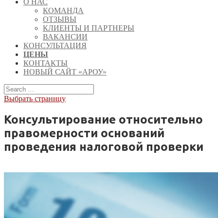
О НАС
КОМАНДА
ОТЗЫВЫ
КЛИЕНТЫ И ПАРТНЕРЫ
ВАКАНСИИ
КОНСУЛЬТАЦИЯ
ЦЕНЫ
КОНТАКТЫ
НОВЫЙ САЙТ «АРОУ»
Выбрать страницу
Консультирование относительно
правомерности оснований
проведения налоговой проверки