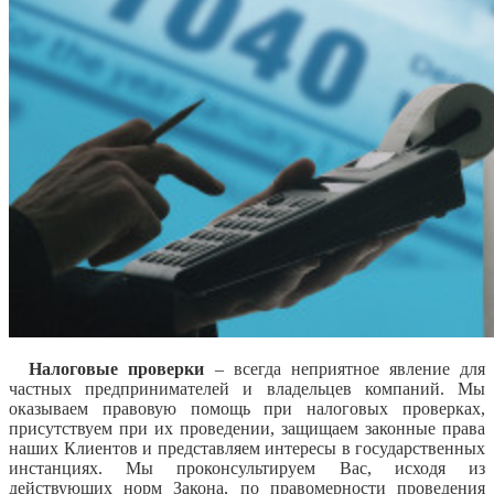
Налоговые проверки
–
всегда неприятное явление для
частных предпринимателей и владельцев компаний. Мы
оказываем правовую помощь при налоговых проверках,
присутствуем при их проведении, защищаем законные права
наших Клиентов и представляем интересы в государственных
инстанциях. Мы проконсультируем Вас, исходя из
действующих норм Закона, по правомерности проведения