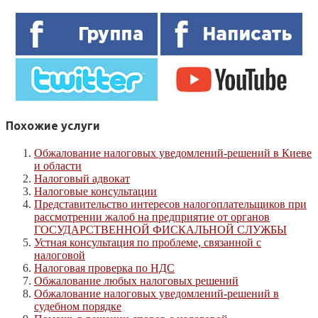
Похожие услуги
Обжалование налоговых уведомлений-решений в Киеве
и области
Налоговый адвокат
Налоговые консультации
Представительство интересов налогоплательщиков при
рассмотрении жалоб на предприятие от органов
ГОСУДАРСТВЕННОЙ ФИСКАЛЬНОЙ СЛУЖБЫ
Устная консультация по проблеме, связанной с
налоговой
Налоговая проверка по НДС
Обжалование любых налоговых решений
Обжалование налоговых уведомлений-решений в
судебном порядке