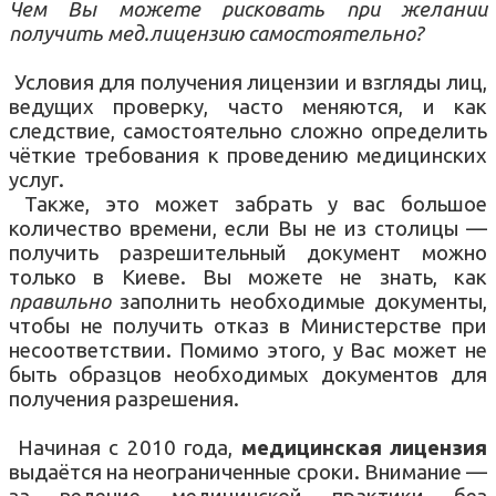
Чем Вы можете рисковать при желании
получить мед.лицензию самостоятельно?
Условия для получения лицензии и взгляды лиц,
ведущих проверку, часто меняются, и как
следствие, самостоятельно сложно определить
чёткие требования к проведению медицинских
услуг.
Также, это может забрать у вас большое
количество времени, если Вы не из столицы —
получить разрешительный документ можно
только в Киеве.
Вы можете не знать, как
правильно
заполнить необходимые документы,
чтобы не получить отказ в Министерстве при
несоответствии. Помимо этого, у Вас может не
быть образцов необходимых документов для
получения разрешения.
Начиная с 2010 года,
медицинская лицензия
выдаётся на неограниченные сроки. Внимание —