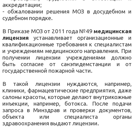
аккредитации;
- обжаловании решения МОЗ в досудебном и
судебном порядке.
В Приказе МОЗ от 2011 года №49
медицинская
лицензия
устанавливает организационные и
квалификационные требования к специалистам
и учреждениям медицинского направления. При
получении лицензии учреждениями должно
быть согласие от санэпидемстанции и от
государственной пожарной части.
В такой лицензии нуждаются, например,
клиники, фармацевтические предприятия, даже
салоны красоты, которые делают внутрикожные
инъекции, например, ботокса. После подачи
запроса в Минздрав и проверки документов,
объекта или специалиста органы
здравоохранения выдают лицензии.