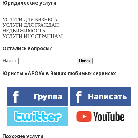
Юридические услуги
УСЛУГИ ДЛЯ БИЗНЕСА
УСЛУГИ ДЛЯ ГРАЖДАН
НЕДВИЖИМОСТЬ
УСЛУГИ ИНОСТРАНЦАМ
Остались вопросы?
Найти:
Юристы «АРОУ» в Ваших любимых сервисах
Похожие услуги