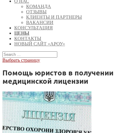
О НАС
КОМАНДА
ОТЗЫВЫ
КЛИЕНТЫ И ПАРТНЕРЫ
ВАКАНСИИ
КОНСУЛЬТАЦИЯ
ЦЕНЫ
КОНТАКТЫ
НОВЫЙ САЙТ «АРОУ»
Выбрать страницу
Помощь юристов в получении
медицинской лицензии