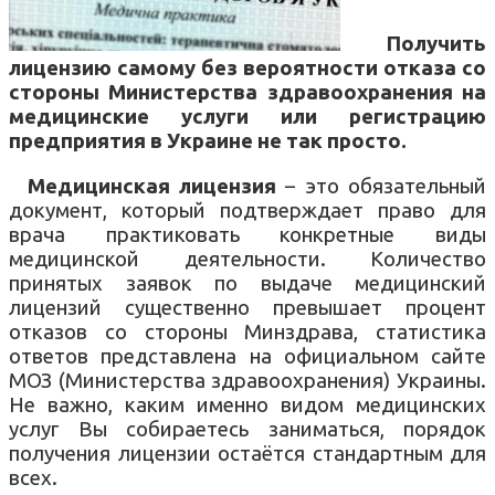
Получить
лицензию самому без вероятности отказа со
стороны Министерства здравоохранения на
медицинские услуги или регистрацию
предприятия в Украине не так просто.
Медицинская лицензия
– это обязательный
документ, который подтверждает право для
врача практиковать конкретные виды
медицинской деятельности. Количество
принятых заявок по выдаче медицинский
лицензий существенно превышает процент
отказов со стороны Минздрава, статистика
ответов представлена на официальном сайте
МОЗ (Министерства здравоохранения) Украины.
Не важно, каким именно видом медицинских
услуг Вы собираетесь заниматься, порядок
получения лицензии остаётся стандартным для
всех.