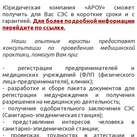
Юридическая компания «АРОУ» сможет
получить для Вас СЭС в короткие сроки и с
гарантией.
Для более подробной информации
перейдите по ссылке.
Наши опытные юристы предоставят
консультации по проведению медицинской
практики, помогут Вам при:
- регистрации предпринимателей и
медицинских учреждений (ФЛП (физического
лица-предпринимателя), клиник);
- разработке и сборе пакета документов для
регистрации медучреждения и получения
разрешения на медицинскую деятельность;
- получение одобрительного заключения СЭС
(Санитарно-эпидемическая станция);
- представлении интересов человека в
санитарно-эпидемической станции;
- проверках, трудностях в аттестации и