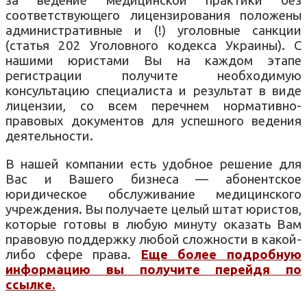
за ведение медицинской практики без
соответствующего лицензирования положены
административные и (!) уголовные санкции
(статья 202 Уголовного кодекса Украины). С
нашими юристами Вы на каждом этапе
регистрации получите необходимую
консультацию специалиста и результат в виде
лицензии, со всем перечнем нормативно-
правовых документов для успешного ведения
деятельности.
В нашей компании есть удобное решение для
Вас и Вашего бизнеса — абонентское
юридическое обслуживание медицинского
учреждения. Вы получаете целый штат юристов,
которые готовы в любую минуту оказать Вам
правовую поддержку любой сложности в какой-
либо сфере права.
Еще более подробную
информацию вы получите перейдя по
ссылке.