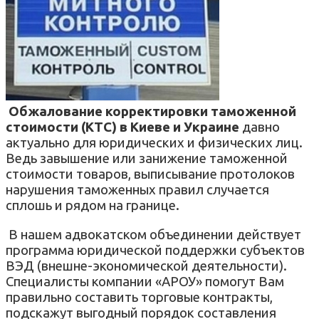
Обжалование корректировки таможенной
стоимости (КТС) в Киеве и Украине
давно
актуально для юридических и физических лиц.
Ведь завышение или занижение таможенной
стоимости товаров, выписывание протолоков
нарушения таможенных правил случается
сплошь и рядом на границе.
В нашем адвокатском объединении действует
программа юридической поддержки субъектов
ВЭД (внешне-экономической деятельности).
Специалисты компании «АРОУ» помогут Вам
правильно составить торговые контракты,
подскажут выгодный порядок составления