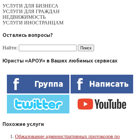
УСЛУГИ ДЛЯ БИЗНЕСА
УСЛУГИ ДЛЯ ГРАЖДАН
НЕДВИЖИМОСТЬ
УСЛУГИ ИНОСТРАНЦАМ
Остались вопросы?
Найти:
Юристы «АРОУ» в Ваших любимых сервисах
Похожие услуги
Обжалование административных протоколов по