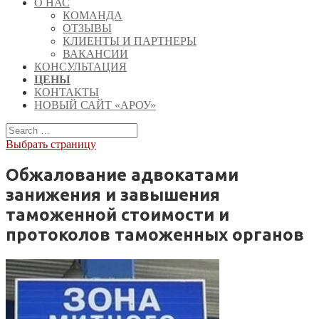
О НАС
КОМАНДА
ОТЗЫВЫ
КЛИЕНТЫ И ПАРТНЕРЫ
ВАКАНСИИ
КОНСУЛЬТАЦИЯ
ЦЕНЫ
КОНТАКТЫ
НОВЫЙ САЙТ «АРОУ»
Выбрать страницу
Обжалование адвокатами
занижения и завышения
таможенной стоимости и
протоколов таможенных органов