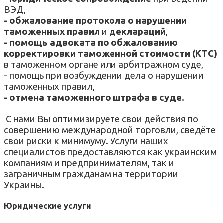
ВЭД,
- обжалование протокола о нарушении
таможенных правил
и
деклараций
,
- помощь адвоката по обжалованию
корректировки таможенной стоимости (КТС)
в таможенном органе или арбитражном суде,
- помощь при в
озбуждении дела о нарушении
таможенных правил
,
- отмена таможенного штрафа в суде.
С нами Вы оптимизируете свои действия по
совершению международной торговли, сведёте
свои риски к минимуму. Услуги наших
специалистов предоставляются как украинским
компаниям и предпринимателям, так и
заграничным гражданам на территории
Украины.
Юридические услуги