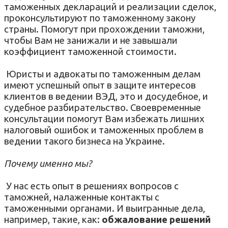
таможенных деклараций и реализации сделок,
проконсультируют по таможенному закону
страны.
Помогут при прохождении таможни,
чтобы Вам не занижали и не завышали
коэффициент таможенной стоимости.
Юристы и адвокаты по таможенным делам
имеют успешный опыт в защите интересов
клиентов в ведении ВЭД, это и досудебное, и
судебное разбирательство. Своевременные
консультации помогут Вам избежать лишних
налоговый ошибок и таможенных проблем в
ведении такого бизнеса на Украине.
Почему именно мы?
У нас есть опыт в решениях вопросов с
таможней, налаженные контакты с
таможенными органами. И выигранные дела,
например, такие, как:
обжалование решений