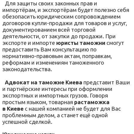
Для защиты своих законных прав и
импортёрам, и экспортёрам будет полезно себя
обезопасить юридическим сопровождением
договоров купли-продажи для товаров и услуг,
документированием всей торговой
деятельности, от закупки до продажи. При
экспорте и импорте
юристы таможни
смогут
предоставить Вам консультацию по
нормативно-правовым актам, поправкам,
реформам и изменениям таможенного
законодательства.
Адвокат на таможне Киева
представит Ваши
и партнёрские интересы при оформлении
экспортных и импортных грузов. Говоря
простым языком, товарная
растаможка
в
Киеве
с нашей компанией не будет для Вас
проблемным делом, а станет ещё одной
успешной сделкой.