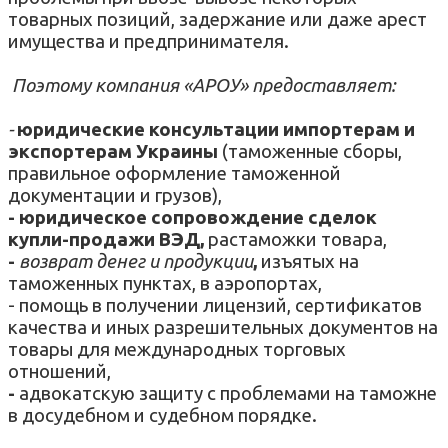
товарных позиций, задержание или даже арест
имущества и предпринимателя.
Поэтому компания «АРОУ» предоставляет:
-
юридические консультации импортерам и
экспортерам Украины
(таможенные сборы,
правильное оформление таможенной
документации и грузов),
- юридическое сопровождение сделок
купли-продажи ВЭД,
растаможки товара,
-
возврат денег и продукции
,
изъятых на
таможенных пунктах, в аэропортах,
- помощь в получении лицензий, сертификатов
качества и иных разрешительных документов на
товары для международных торговых
отношений,
-
адвокатскую защиту с проблемами на таможне
в досудебном и судебном порядке.