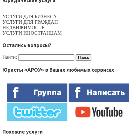
Юридические услуги
УСЛУГИ ДЛЯ БИЗНЕСА
УСЛУГИ ДЛЯ ГРАЖДАН
НЕДВИЖИМОСТЬ
УСЛУГИ ИНОСТРАНЦАМ
Остались вопросы?
Найти:
Юристы «АРОУ» в Ваших любимых сервисах
Похожие услуги