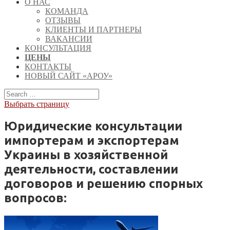
О НАС
КОМАНДА
ОТЗЫВЫ
КЛИЕНТЫ И ПАРТНЕРЫ
ВАКАНСИИ
КОНСУЛЬТАЦИЯ
ЦЕНЫ
КОНТАКТЫ
НОВЫЙ САЙТ «АРОУ»
Выбрать страницу
Юридические консультации
импортерам и экспортерам
Украины в хозяйственной
деятельности, составлении
договоров и решению спорных
вопросов: