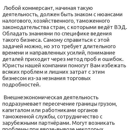
Любой коммерсант, начиная такую
деятельность, должен быть знаком с нюансами
налогового, хозяйственного, таможенного
законодательства стран, с которыми ведёт ВЭД.
Обладать знаниями по специфике ведения
такого бизнеса. Самому справиться с этой
задачей можно, но это требует длительного
времени и направленных усилий, понимание
деталей приходит через метод проб и ошибок.
Юристы нашей компании помогут Вам избежать
всяких проблем и лишних затрат с этим
бизнесом из-за незнания торговых
подробностей.
Внешнеэкономическая деятельность
подразумевает пересечение границы грузом,
капиталом или работниками органов
таможенной службы, сотрудничество с
зарубежными партнёрами. Могут возникать
проблемы при ввозе-вывозе некоторых