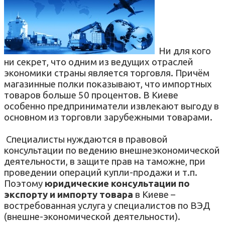
Ни для кого
ни секрет, что одним из ведущих отраслей
экономики страны является торговля. Причём
магазинные полки показывают, что импортных
товаров больше 50 процентов. В Киеве
особенно предприниматели извлекают выгоду в
основном из торговли зарубежными товарами.
Специалисты нуждаются в правовой
консультации по ведению внешнеэкономической
деятельности, в защите прав на таможне, при
проведении операций купли-продажи и т.п.
Поэтому
юридические консультации по
экспорту и импорту товара
в Киеве –
востребованная услуга у специалистов по ВЭД
(внешне-экономической деятельности)
.