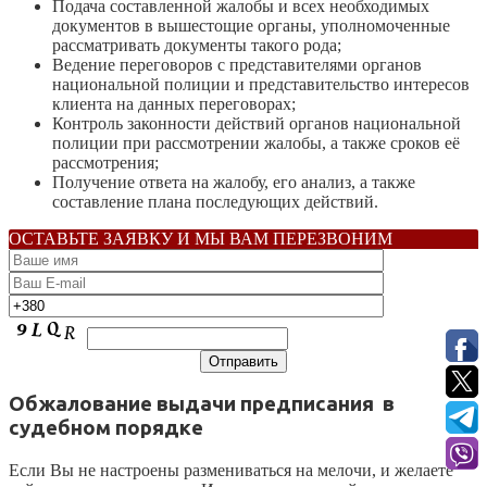
Подача составленной жалобы и всех необходимых
документов в вышестощие органы, уполномоченные
рассматривать документы такого рода;
Ведение переговоров с представителями органов
национальной полиции и представительство интересов
клиента на данных переговорах;
Контроль законности действий органов национальной
полиции при рассмотрении жалобы, а также сроков её
рассмотрения;
Получение ответа на жалобу, его анализ, а также
составление плана последующих действий.
ОСТАВЬТЕ ЗАЯВКУ И МЫ ВАМ ПЕРЕЗВОНИМ
Обжалование выдачи предписания в
судебном порядке
Если Вы не настроены размениваться на мелочи, и желаете