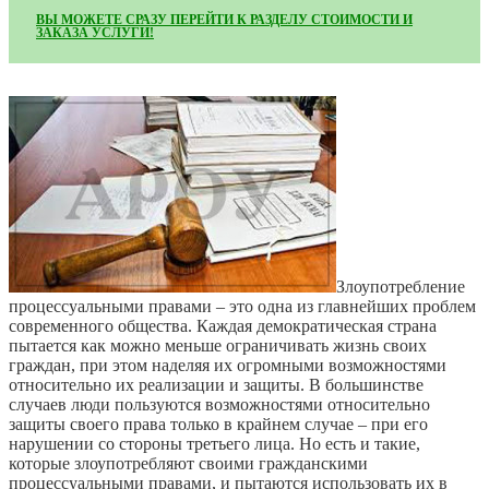
ВЫ МОЖЕТЕ СРАЗУ ПЕРЕЙТИ К РАЗДЕЛУ СТОИМОСТИ И
ЗАКАЗА УСЛУГИ!
Злоупотребление
процессуальными правами – это одна из главнейших проблем
современного общества. Каждая демократическая страна
пытается как можно меньше ограничивать жизнь своих
граждан, при этом наделяя их огромными возможностями
относительно их реализации и защиты. В большинстве
случаев люди пользуются возможностями относительно
защиты своего права только в крайнем случае – при его
нарушении со стороны третьего лица. Но есть и такие,
которые злоупотребляют своими гражданскими
процессуальными правами, и пытаются использовать их в