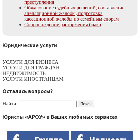
преступления
Обжалование судебных решений, составление
апелляционной жалобы, подготовка
кассационной жалобы по семейным спорам
Сопровождение расторжения брака
Юридические услуги
УСЛУГИ ДЛЯ БИЗНЕСА
УСЛУГИ ДЛЯ ГРАЖДАН
НЕДВИЖИМОСТЬ
УСЛУГИ ИНОСТРАНЦАМ
Остались вопросы?
Найти:
Юристы «АРОУ» в Ваших любимых сервисах