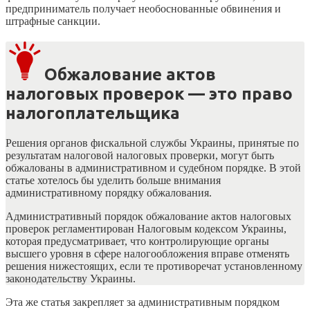
предприниматель получает необоснованные обвинения и
штрафные санкции.
Обжалование актов
налоговых проверок — это право
налогоплательщика
Решения органов фискальной службы Украины, принятые по
результатам налоговой налоговых проверки, могут быть
обжалованы в административном и судебном порядке. В этой
статье хотелось бы уделить больше внимания
административному порядку обжалования.
Административный порядок обжалование актов налоговых
проверок регламентирован Налоговым кодексом Украины,
которая предусматривает, что контролирующие органы
высшего уровня в сфере налогообложения вправе отменять
решения нижестоящих, если те противоречат установленному
законодательству Украины.
Эта же статья закрепляет за административным порядком