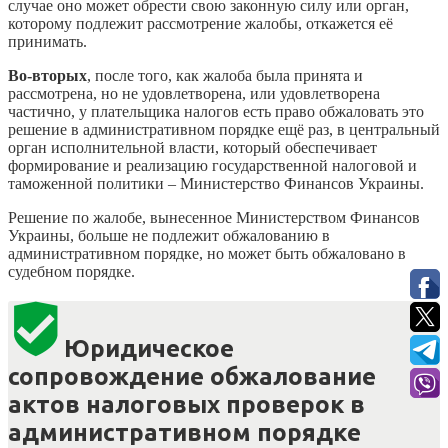
случае оно может обрести свою законную силу или орган,
которому подлежит рассмотрение жалобы, откажется её
принимать.
Во-вторых
, после того, как жалоба была принята и
рассмотрена, но не удовлетворена, или удовлетворена
частично, у плательщика налогов есть право обжаловать это
решение в административном порядке ещё раз, в центральный
орган исполнительной власти, который обеспечивает
формирование и реализацию государственной налоговой и
таможенной политики – Министерство Финансов Украины.
Решение по жалобе, вынесенное Министерством Финансов
Украины, больше не подлежит обжалованию в
административном порядке, но может быть обжаловано в
судебном порядке.
Юридическое
сопровождение обжалование
актов налоговых проверок в
административном порядке