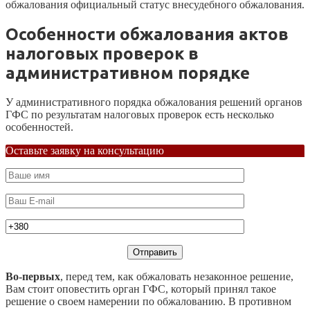
обжалования официальный статус внесудебного обжалования.
Особенности обжалования актов
налоговых проверок в
административном порядке
У административного порядка обжалования решений органов
ГФС по результатам налоговых проверок есть несколько
особенностей.
Оставьте заявку на консультацию
Во-первых
, перед тем, как обжаловать незаконное решение,
Вам стоит оповестить орган ГФС, который принял такое
решение о своем намерении по обжалованию. В противном