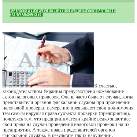
ВЫ МОЖЕТЕ СРАЗУ ПЕРЕЙТИ К РАЗДЕЛУ СТОИМОСТИ И
ЗАКАЗА УСЛУГИ!
К счастью,
законодательством Украины предусмотрено обжалование
актов налоговых проверок. Очень часто бывают случаи, когда
представители органов фискальной службы при проведении
налоговой проверки намеренно превышают свои полномочия,
тем самым нарушая права субъекта проверки (предприятия),
пользуясь тем, что предприниматели крайне редко знают все
свои права на случай проведения налоговой проверки на их
предприятии. А также права представителей органов
фискальной службы. В результате таких нарушений,