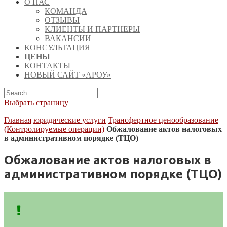
О НАС
КОМАНДА
ОТЗЫВЫ
КЛИЕНТЫ И ПАРТНЕРЫ
ВАКАНСИИ
КОНСУЛЬТАЦИЯ
ЦЕНЫ
КОНТАКТЫ
НОВЫЙ САЙТ «АРОУ»
Выбрать страницу
Главная
юридические услуги
Трансфертное ценообразование
(Контролируемые операции)
Обжалование актов налоговых
в административном порядке (ТЦО)
Обжалование актов налоговых в
административном порядке (ТЦО)