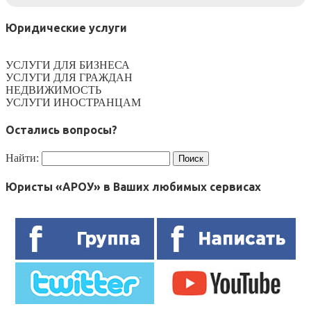
Юридические услуги
УСЛУГИ ДЛЯ БИЗНЕСА
УСЛУГИ ДЛЯ ГРАЖДАН
НЕДВИЖИМОСТЬ
УСЛУГИ ИНОСТРАНЦАМ
Остались вопросы?
Найти:
Юристы «АРОУ» в Ваших любимых сервисах