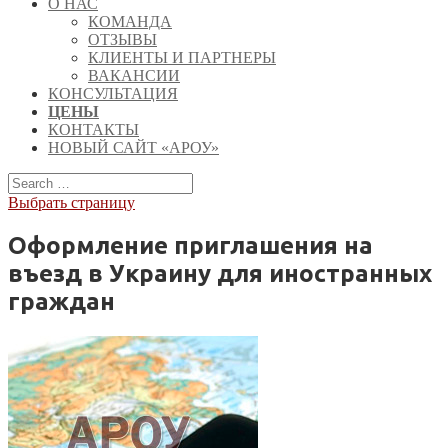
О НАС
КОМАНДА
ОТЗЫВЫ
КЛИЕНТЫ И ПАРТНЕРЫ
ВАКАНСИИ
КОНСУЛЬТАЦИЯ
ЦЕНЫ
КОНТАКТЫ
НОВЫЙ САЙТ «АРОУ»
Выбрать страницу
Оформление приглашения на
въезд в Украину для иностранных
граждан