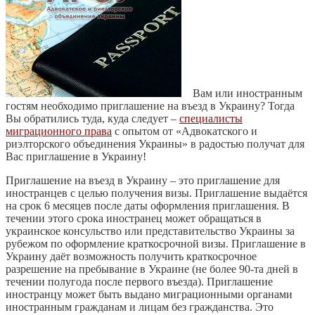
Вам или иностранным
гостям необходимо приглашение на въезд в Украину? Тогда
Вы обратились туда, куда следует –
специалисты
миграционного права
с опытом от «Адвокатского и
риэлторского объединения Украины» в радостью получат для
Вас приглашение в Украину!
Приглашение на въезд в Украину – это приглашение для
иностранцев с целью получения визы. Приглашение выдаётся
на срок 6 месяцев после даты оформления приглашения. В
течении этого срока иностранец может обращаться в
украинское консульство или представительство Украины за
рубежом по оформление краткосрочной визы. Приглашение в
Украину даёт возможность получить краткосрочное
разрешение на пребывание в Украине (не более 90-та дней в
течении полугода после первого въезда). Приглашение
иностранцу может быть выдано миграционными органами
иностранным гражданам и лицам без гражданства. Это