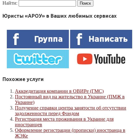
Найти:
Юристы «АРОУ» в Ваших любимых сервисах
Похожие услуги
Аккредитация компании в ОВИРе (ГМС)
Постоянный вид на жительство в Украине (ПМЖ в
Украине)
Получение справки центра занятости об отсутствии
задолженности перед Фондом
Регистрация места проживания в Украине для
иностранцев
Оформление регистрации (прописки) иностранца в
ЖЭКе