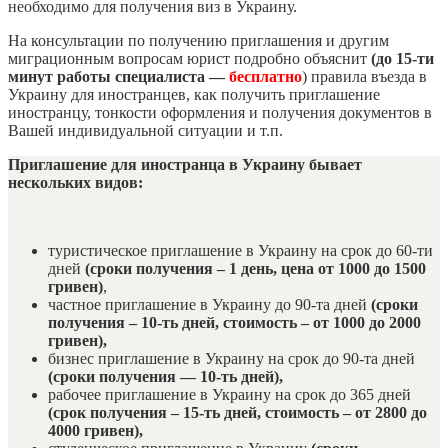
необходимо для получения виз в Украину.
На консультации по получению приглашения и другим
миграционным вопросам юрист подробно объяснит
(до 15-ти
минут работы специалиста —
бесплатно
) правила въезда в
Украину для иностранцев, как получить приглашение
иностранцу, тонкости оформления и получения документов в
Вашей индивидуальной ситуации и т.п.
Приглашение для иностранца в Украину бывает
нескольких видов:
туристическое приглашение в Украину на срок до 60-ти
дней
(сроки получения – 1 день, цена от 1000 до 1500
гривен)
,
частное приглашение в Украину до 90-та дней
(сроки
получения – 10-ть дней, стоимость – от 1000 до 2000
гривен),
бизнес приглашение в Украину на срок до 90-та дней
(сроки получения — 10-ть дней),
рабочее приглашение в Украину на срок до 365 дней
(срок получения – 15-ть дней, стоимость – от 2800 до
4000 гривен),