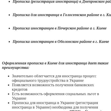
Прописка (регистрация иностранца) в Днепровском рай
Прописка для иностранца в Голосеевском районе в г. Ки
Прописка иностранцев в Печерском районе а г. Киеве
Прописка иностранцев в Оболонском районе в г. Киеве
Оформленная прописка в Киеве для иностранца дает такие
преимущества:
Значительно облегчается для иностранца процесс
официального трудоустройства в Украине
Появляется возможность получения банковских
кредитов
Есть возможность оформления социальных льгот в
Украине
Прописка для иностранца в Украине (регистрация
иностранца в Украине) необходима для получения