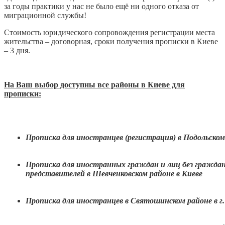
за годы практики у нас не было ещё ни одного отказа от
миграционной службы!
Стоимость юридического сопровождения регистрации места
жительства – договорная, сроки получения прописки в Киеве
– 3 дня.
На Ваш выбор доступны все районы в Киеве для
прописки:
Прописка для иностранцев (регистрация) в Подольском 
Прописка для иностранных граждан и лиц без граждан
представителей в Шевченковском районе в Киеве
Прописка для иностранцев в Святошинском районе в г.