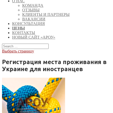
О НАС
КОМАНДА
ОТЗЫВЫ
КЛИЕНТЫ И ПАРТНЕРЫ
ВАКАНСИИ
КОНСУЛЬТАЦИЯ
ЦЕНЫ
КОНТАКТЫ
НОВЫЙ САЙТ «АРОУ»
Выбрать страницу
Регистрация места проживания в
Украине для иностранцев