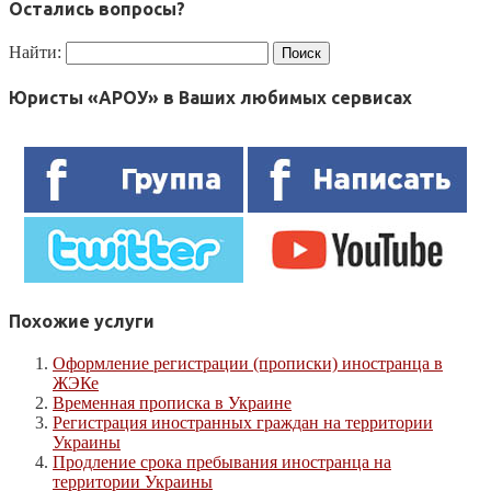
Остались вопросы?
Найти:
Юристы «АРОУ» в Ваших любимых сервисах
Похожие услуги
Оформление регистрации (прописки) иностранца в
ЖЭКе
Временная прописка в Украине
Регистрация иностранных граждан на территории
Украины
Продление срока пребывания иностранца на
территории Украины