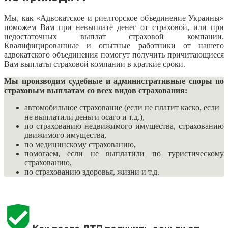
Мы, как «Адвокатское и риелторское объединение Украины»
поможем Вам при невыплате денег от страховой, или при
недостаточных выплат страховой компании.
Квалифицированные и опытные работники от нашего
адвокатского объединения помогут получить причитающиеся
Вам выплаты страховой компании в краткие сроки.
Мы производим судебные и административные споры по
страховым выплатам со всех видов страхования:
автомобильное страхование (если не платит каско, если
не выплатили деньги осаго и т.д.),
по страхованию недвижимого имущества, страхованию
движимого имущества,
по медицинскому страхованию,
помогаем, если не выплатили по туристическому
страхованию,
по страхованию здоровья, жизни и т.д.