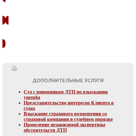
ЗАКАЗАТЬ ЗВОНОК
УЗНАТЬ СТОИМОСТЬ
ДОПОЛНИТЕЛЬНЫЕ УСЛУГИ
Суд с виновником ДТП по взысканию
ущерба
Представительство интересов Клиента в
судах
Взыскание страхового возмещения со
страховой компании в судебном порядке
Проведение независимой экспертизы
обстоятельств ДТП