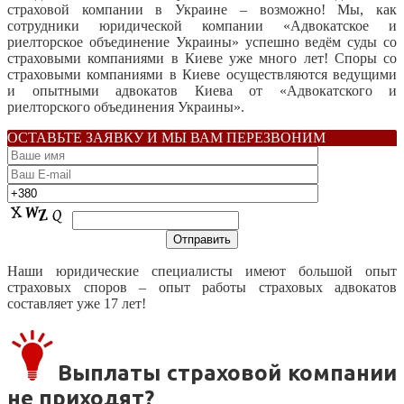
страховой компании в Украине – возможно! Мы, как
сотрудники юридической компании «Адвокатское и
риелторское объединение Украины» успешно ведём суды со
страховыми компаниями в Киеве уже много лет! Споры со
страховыми компаниями в Киеве осуществляются ведущими
и опытными адвокатов Киева от «Адвокатского и
риелторского объединения Украины».
ОСТАВЬТЕ ЗАЯВКУ И МЫ ВАМ ПЕРЕЗВОНИМ
Наши юридические специалисты имеют большой опыт
страховых споров – опыт работы страховых адвокатов
составляет уже 17 лет!
Выплаты страховой компании
не приходят?