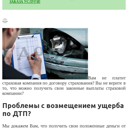
ЗАКАЗА УСЛУГИ!
Вам не платит
страховая компания по договору страхования? Вы не верите в
то, что можно получить свои законные выплаты страховой
компании?
Проблемы с возмещением ущерба
по ДТП?
Мы докажем Вам, что получить свои положенные деньги от