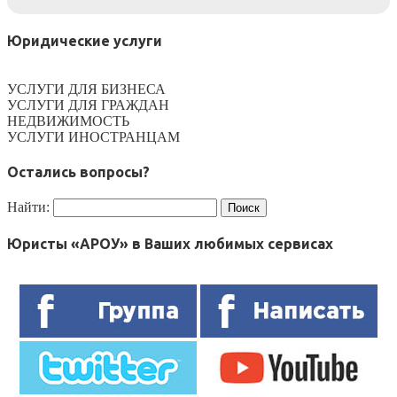
Юридические услуги
УСЛУГИ ДЛЯ БИЗНЕСА
УСЛУГИ ДЛЯ ГРАЖДАН
НЕДВИЖИМОСТЬ
УСЛУГИ ИНОСТРАНЦАМ
Остались вопросы?
Найти:
Юристы «АРОУ» в Ваших любимых сервисах