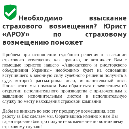
Необходимо взыскание
страхового возмещения? Юрист
«АРОУ» по страховому
возмещению поможет
Проблем при исполнении судебного решения о взыскании
страхового возмещения, как правило, не возникает. Вам с
помощью юристов нашего «Адвокатского и риелторского
объединения Украины» необходимо будет на основании
вступившего в законную силу судебного решения получить в
суде, который рассматривал дело, исполнительный лист.
После этого мы поможем Вам обратиться с заявлением об
открытии исполнительного производства с приложенным к
заявлению исполнительным листом в исполнительную
службу по месту нахождения страховой компании.
Дабы не вникать во всю эту процедуру возмещения, всю
работу за Вас сделаем мы. Обратившись именно к нам Вы
гарантировано быстро получите возмещение по возникшему
страховому случаю!