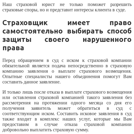
Наш страховой юрист не только поможет разрешить
страховые споры, но и представит интересы клиента в суде.
Страховщик имеет право
самостоятельно выбирать способ
защиты своего нарушенного
права
Перед обращением в суд с иском к страховой компании
обязательной является подача непосредственно в страховую
компанию заявления о выплате страхового возмещения.
Опытные специалисты нашего объединения помогут Вам
составить данное заявление.
И только лишь после отказа в выплате страхового возмещения
или оставления страховой компанией такого заявления без
рассмотрения на протяжении одного месяца со дня его
получения заявитель может обратиться в суд с
соответствующим иском. Составить исковое заявления в суд
также входит в комплекс наших услуг, которые мы Вам
предоставим в случае отказа страховой компании
добровольно выплатить страховую сумму.