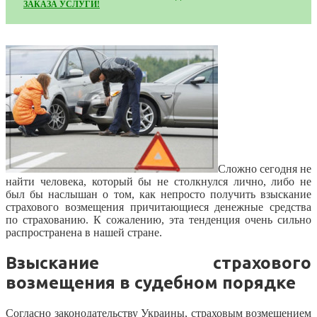
ЗАКАЗА УСЛУГИ!
Сложно сегодня не
найти человека, который бы не столкнулся лично, либо не
был бы наслышан о том, как непросто получить взыскание
страхового возмещения причитающиеся денежные средства
по страхованию. К сожалению, эта тенденция очень сильно
распространена в нашей стране.
Взыскание страхового
возмещения в судебном порядке
Согласно законодательству Украины, страховым возмещением