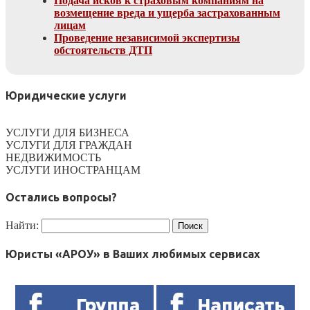
Подача исков к страховым компаниям на
возмещение вреда и ущерба застрахованным
лицам
Проведение независимой экспертизы
обстоятельств ДТП
Юридические услуги
УСЛУГИ ДЛЯ БИЗНЕСА
УСЛУГИ ДЛЯ ГРАЖДАН
НЕДВИЖИМОСТЬ
УСЛУГИ ИНОСТРАНЦАМ
Остались вопросы?
Найти:
Юристы «АРОУ» в Ваших любимых сервисах