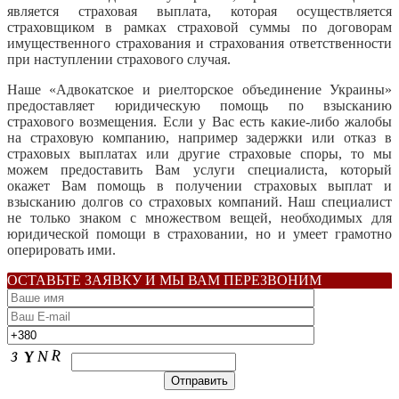
является страховая выплата, которая осуществляется
страховщиком в рамках страховой суммы по договорам
имущественного страхования и страхования ответственности
при наступлении страхового случая.
Наше «Адвокатское и риелторское объединение Украины»
предоставляет юридическую помощь по взысканию
страхового возмещения. Если у Вас есть какие-либо жалобы
на страховую компанию, например задержки или отказ в
страховых выплатах или другие страховые споры, то мы
можем предоставить Вам услуги специалиста, который
окажет Вам помощь в получении страховых выплат и
взысканию долгов со страховых компаний. Наш специалист
не только знаком с множеством вещей, необходимых для
юридической помощи в страховании, но и умеет грамотно
оперировать ими.
ОСТАВЬТЕ ЗАЯВКУ И МЫ ВАМ ПЕРЕЗВОНИМ