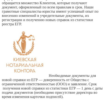
обращается множество Клиентов, которые получают
документ, оформленный по всем правилам в срок. Наши
грамотные специалисты-юристы имеют успешный опыт по
внесению изменений в учредительные документы, их
регистрации и получению новых справок из статистики
реестра ЕГР.
Необходимые документы для
новой справки из ЕГР — доверенность от Общества с
ограниченной ответственностью (ООО) и заявление. Срок
получения новой справки из статистики ЕГР — 1 день с даты
подачи документов (необходимо присутствие директора во
время изменения карточки подписей).