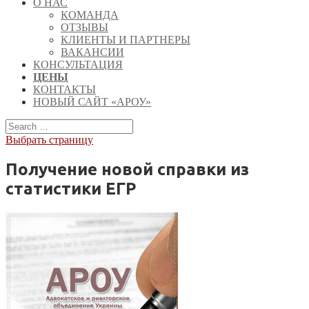
О НАС
КОМАНДА
ОТЗЫВЫ
КЛИЕНТЫ И ПАРТНЕРЫ
ВАКАНСИИ
КОНСУЛЬТАЦИЯ
ЦЕНЫ
КОНТАКТЫ
НОВЫЙ САЙТ «АРОУ»
Выбрать страницу
Получение новой справки из
статистики ЕГР