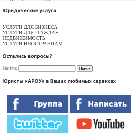
Юридические услуги
УСЛУГИ ДЛЯ БИЗНЕСА
УСЛУГИ ДЛЯ ГРАЖДАН
НЕДВИЖИМОСТЬ
УСЛУГИ ИНОСТРАНЦАМ
Остались вопросы?
Найти:
Юристы «АРОУ» в Ваших любимых сервисах