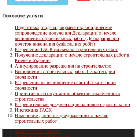
Похожие услуги
Подготовка, подача документов, юридическое
сопровождение получения Декларации о начале
выполнения строительных работ (Декларація про
початок виконання будівельних робіт)
Разрешение ГАСК на начало строительных работ
Получение декларации о начале строительных работ в
Киеве и Украине
Аннулирование разрешения на строительство
Выполнения строительных работ 1-3 категории
сложности
Разрешения на выполнение работ 4-5 категории
сложности
Принятие в эксплуатацию объектов законченного
строительства
Разрешительная документация на новое строительство
Инспекция ГАСК
Изменение данных в уведомлениях о начале
строительных работ
Знакомство с «АРОУ»
Договор публичной оферты