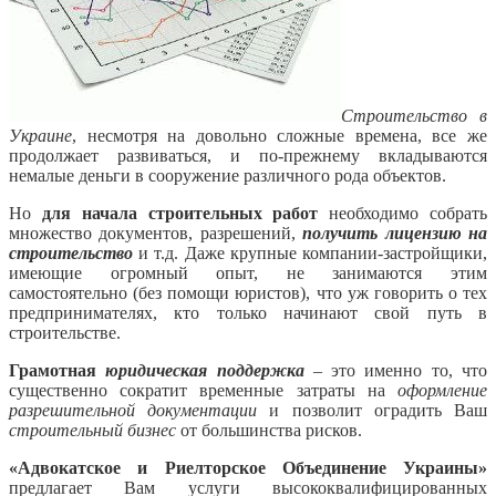
Строительство в
Украине
, несмотря на довольно сложные времена, все же
продолжает развиваться, и по-прежнему вкладываются
немалые деньги в сооружение различного рода объектов.
Но
для начала строительных работ
необходимо собрать
множество документов, разрешений,
получить лицензию на
строительство
и т.д. Даже крупные компании-застройщики,
имеющие огромный опыт, не занимаются этим
самостоятельно (без помощи юристов), что уж говорить о тех
предпринимателях, кто только начинают свой путь в
строительстве.
Грамотная
юридическая поддержка
– это именно то, что
существенно сократит временные затраты на
оформление
разрешительной документации
и позволит оградить Ваш
строительный бизнес
от большинства рисков.
«Адвокатское и Риелторское Объединение Украины»
предлагает Вам услуги высококвалифицированных