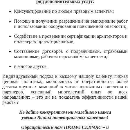
ряд дополнительных услуг
:
Консультирование по любым правовым аспектам;
Помощь в получении разрешений на выполнение работ
и использования оборудования повышенной опасности;
Содействие в проведении сертификации архитекторов и
инженеров-проектировщиков;
Составление договоров с подрядчиками, страховыми
компаниями, рабочим персоналом, клиентами;
и многое другое.
Индивидуальный подход к каждому нашему клиенту, гибкая
ценовая политика, мобильность и оперативность, более
десятка крупных компаний в числе постоянных клиентов и
партнеров, успешный многолетний опыт во всех
направлениях – это ли не показатель эффективности нашей
работы?
Не дайте конкурентам ни малейшего шанса
увести Ваших потенциальных клиентов!
Обращайтесь к нам ПРЯМО СЕЙЧАС – и