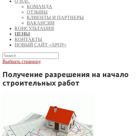
О НАС
КОМАНДА
ОТЗЫВЫ
КЛИЕНТЫ И ПАРТНЕРЫ
ВАКАНСИИ
КОНСУЛЬТАЦИЯ
ЦЕНЫ
КОНТАКТЫ
НОВЫЙ САЙТ «АРОУ»
Выбрать страницу
Получение разрешения на начало
строительных работ