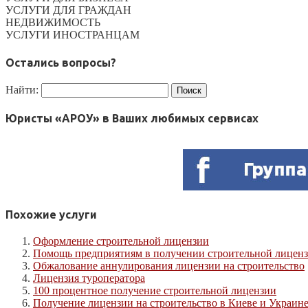
УСЛУГИ ДЛЯ ГРАЖДАН
НЕДВИЖИМОСТЬ
УСЛУГИ ИНОСТРАНЦАМ
Остались вопросы?
Найти:
Юристы «АРОУ» в Ваших любимых сервисах
Похожие услуги
Оформление строительной лицензии
Помощь предприятиям в получении строительной лицензи
Обжалование аннулирования лицензии на строительство
Лицензия туроператора
100 процентное получение строительной лицензии
Получение лицензии на строительство в Киеве и Украине