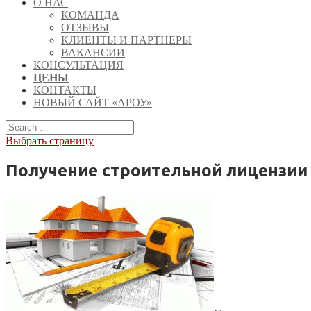
О НАС
КОМАНДА
ОТЗЫВЫ
КЛИЕНТЫ И ПАРТНЕРЫ
ВАКАНСИИ
КОНСУЛЬТАЦИЯ
ЦЕНЫ
КОНТАКТЫ
НОВЫЙ САЙТ «АРОУ»
Выбрать страницу
Получение строительной лицензии