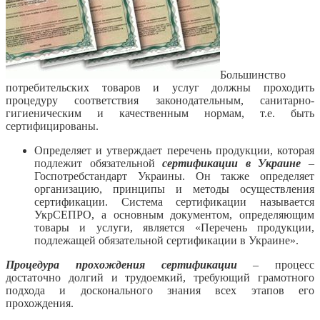
Большинство
потребительских товаров и услуг должны проходить
процедуру соответствия законодательным, санитарно-
гигиеническим и качественным нормам, т.е. быть
сертифицированы.
Определяет и утверждает перечень продукции, которая
подлежит обязательной
сертификации в Украине
–
Госпотребстандарт Украины. Он также определяет
организацию, принципы и методы осуществления
сертификации. Система сертификации называется
УкрСЕПРО, а основным документом, определяющим
товары и услуги, является «Перечень продукции,
подлежащей обязательной сертификации в Украине».
Процедура прохождения сертификации
– процесс
достаточно долгий и трудоемкий, требующий грамотного
подхода и досконального знания всех этапов его
прохождения.