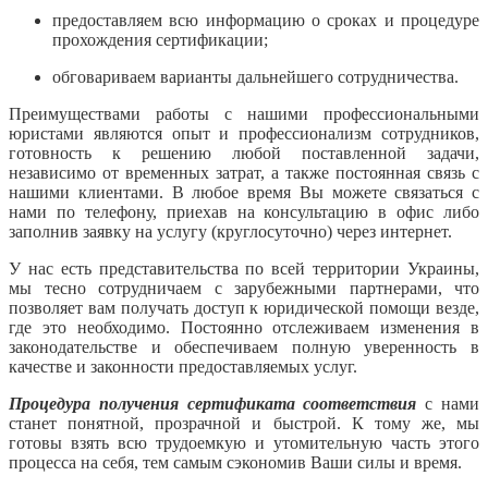
предоставляем всю информацию о сроках и процедуре
прохождения сертификации;
обговариваем варианты дальнейшего сотрудничества.
Преимуществами работы с нашими профессиональными
юристами являются опыт и профессионализм сотрудников,
готовность к решению любой поставленной задачи,
независимо от временных затрат, а также постоянная связь с
нашими клиентами. В любое время Вы можете связаться с
нами по телефону, приехав на консультацию в офис либо
заполнив заявку на услугу (круглосуточно) через интернет.
У нас есть представительства по всей территории Украины,
мы тесно сотрудничаем с зарубежными партнерами, что
позволяет вам получать доступ к юридической помощи везде,
где это необходимо. Постоянно отслеживаем изменения в
законодательстве и обеспечиваем полную уверенность в
качестве и законности предоставляемых услуг.
Процедура получения сертификата соответствия
с нами
станет понятной, прозрачной и быстрой. К тому же, мы
готовы взять всю трудоемкую и утомительную часть этого
процесса на себя, тем самым сэкономив Ваши силы и время.