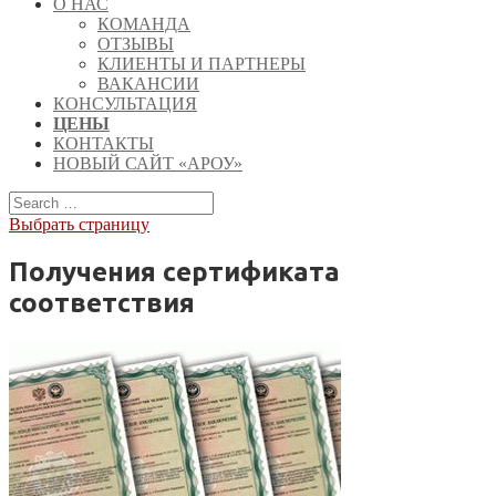
О НАС
КОМАНДА
ОТЗЫВЫ
КЛИЕНТЫ И ПАРТНЕРЫ
ВАКАНСИИ
КОНСУЛЬТАЦИЯ
ЦЕНЫ
КОНТАКТЫ
НОВЫЙ САЙТ «АРОУ»
Выбрать страницу
Получения сертификата
соответствия