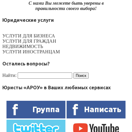
С нами Вы можете быть уверены в
правильности своего выбора!
Юридические услуги
УСЛУГИ ДЛЯ БИЗНЕСА
УСЛУГИ ДЛЯ ГРАЖДАН
НЕДВИЖИМОСТЬ
УСЛУГИ ИНОСТРАНЦАМ
Остались вопросы?
Найти:
Юристы «АРОУ» в Ваших любимых сервисах