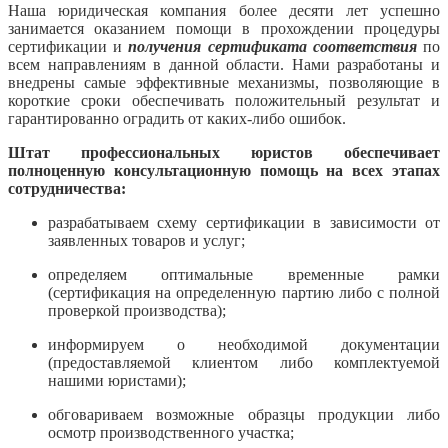
Наша юридическая компания более десяти лет успешно
занимается оказанием помощи в прохождении процедуры
сертификации и
получения сертификата соответствия
по
всем направлениям в данной области. Нами разработаны и
внедрены самые эффективные механизмы, позволяющие в
короткие сроки обеспечивать положительный результат и
гарантированно оградить от каких-либо ошибок.
Штат профессиональных юристов обеспечивает
полноценную консультационную помощь на всех этапах
сотрудничества:
разрабатываем схему сертификации в зависимости от
заявленных товаров и услуг;
определяем оптимальные временные рамки
(сертификация на определенную партию либо с полной
проверкой производства);
информируем о необходимой документации
(предоставляемой клиентом либо комплектуемой
нашими юристами);
обговариваем возможные образцы продукции либо
осмотр производственного участка;