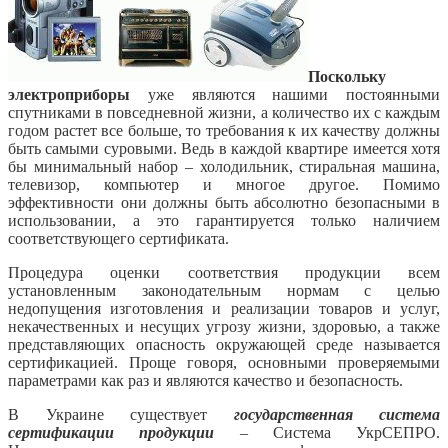
Поскольку
электроприборы
уже являются нашими постоянными
спутниками в повседневной жизни, а количество их с каждым
годом растет все больше, то требования к их качеству должны
быть самыми суровыми. Ведь в каждой квартире имеется хотя
бы минимальный набор – холодильник, стиральная машина,
телевизор, компьютер и многое другое. Помимо
эффективности они должны быть абсолютно безопасными в
использовании, а это гарантируется только наличием
соответствующего сертификата.
Процедура оценки соответствия продукции всем
установленным законодательным нормам с целью
недопущения изготовления и реализации товаров и услуг,
некачественных и несущих угрозу жизни, здоровью, а также
представляющих опасность окружающей среде называется
сертификацией. Проще говоря, основными проверяемыми
параметрами как раз и являются качество и безопасность.
В Украине существует
государственная система
сертификации продукции
– Система УкрСЕПРО.