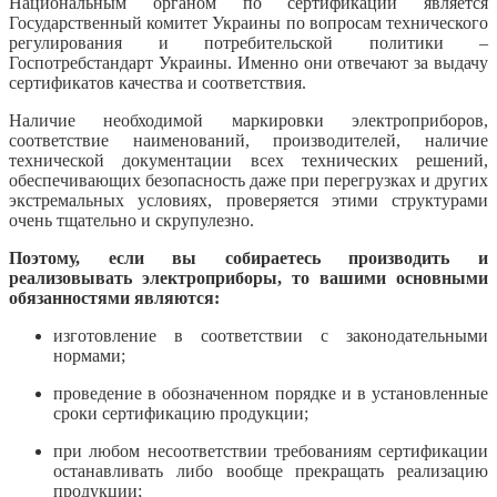
Национальным органом по сертификации является
Государственный комитет Украины по вопросам технического
регулирования и потребительской политики –
Госпотребстандарт Украины. Именно они отвечают за выдачу
сертификатов качества и соответствия.
Наличие необходимой маркировки электроприборов,
соответствие наименований, производителей, наличие
технической документации всех технических решений,
обеспечивающих безопасность даже при перегрузках и других
экстремальных условиях, проверяется этими структурами
очень тщательно и скрупулезно.
Поэтому, если вы собираетесь производить и
реализовывать электроприборы, то вашими основными
обязанностями являются:
изготовление в соответствии с законодательными
нормами;
проведение в обозначенном порядке и в установленные
сроки сертификацию продукции;
при любом несоответствии требованиям сертификации
останавливать либо вообще прекращать реализацию
продукции;