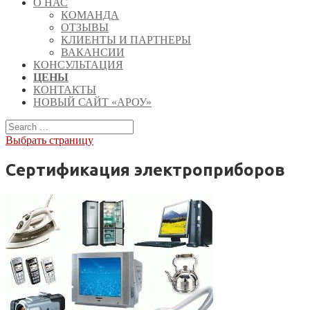
О НАС
КОМАНДА
ОТЗЫВЫ
КЛИЕНТЫ И ПАРТНЕРЫ
ВАКАНСИИ
КОНСУЛЬТАЦИЯ
ЦЕНЫ
КОНТАКТЫ
НОВЫЙ САЙТ «АРОУ»
Выбрать страницу
Сертификация электроприборов