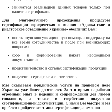
заниматься реализацией данных товаров только при
наличии сертификата.
Для благополучного прохождения процедуры
сертификации юридическая компания «Адвокатское и
риелторское объединение Украины» обеспечит Вам:
постоянную консультационную помощь и поддержку на
все время сотрудничества и после при возникающих
вопросах;
сбор и формирование пакета необходимой
документации;
представительство в органах сертификации продукции;
получение сертификата соответствия.
Мы оказываем юридические услуги на правовом поле
Украины уже более десяти лет. За это время наработан
огромный опыт в ведении и сопровождении дел любой
сложности, а также в содействии получения
сертификационной документации. С нами Вы быстро и без
проблем пройдете все этапы сертификации, а именно: