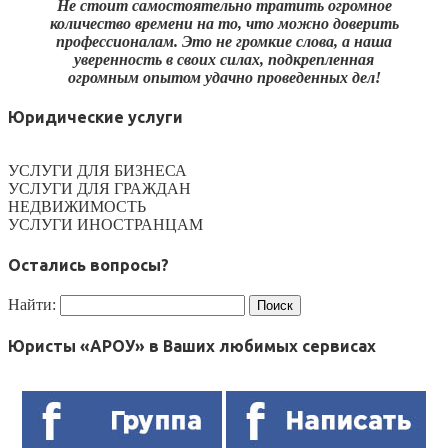
Не стоит самостоятельно тратить огромное
количество времени на то, что можно доверить
профессионалам. Это не громкие слова, а наша
уверенность в своих силах, подкрепленная
огромным опытом удачно проведенных дел!
Юридические услуги
УСЛУГИ ДЛЯ БИЗНЕСА
УСЛУГИ ДЛЯ ГРАЖДАН
НЕДВИЖИМОСТЬ
УСЛУГИ ИНОСТРАНЦАМ
Остались вопросы?
Найти:
Юристы «АРОУ» в Ваших любимых сервисах