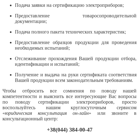
Подача заявки на сертификацию электроприборов;
Предоставление товаросопроводительной
документации;
Подача полного пакета технических характеристик;
Предоставление образцов продукции для проведения
необходимых испытаний;
Отслеживание прохождения Вашей продукции отбора,
идентификации и испытаний;
Получение и выдача на руки сертификата соответствия
Вашей продукции всем законодательным требованиям.
Чтобы отбросить все сомнения по поводу нашей
компетентности и выяснить все интересующие Вас вопросы
по поводу сертификации электроприборов, просто
воспользуйтесь нашим круглосуточным сервисом
«
юридическая консультация он-лайн
» или звоните в
консультационный центр:
+38(044) 384-00-47