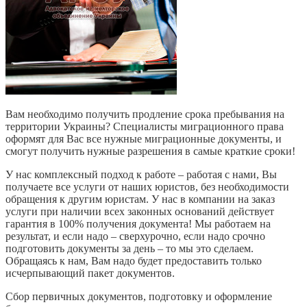
Вам необходимо получить продление срока пребывания на
территории Украины? Специалисты миграционного права
оформят для Вас все нужные миграционные документы, и
смогут получить нужные разрешения в самые краткие сроки!
У нас комплексный подход к работе – работая с нами, Вы
получаете все услуги от наших юристов, без необходимости
обращения к другим юристам. У нас в компании на заказ
услуги при наличии всех законных оснований действует
гарантия в 100% получения документа! Мы работаем на
результат, и если надо – сверхурочно, если надо срочно
подготовить документы за день – то мы это сделаем.
Обращаясь к нам, Вам надо будет предоставить только
исчерпывающий пакет документов.
Сбор первичных документов, подготовку и оформление