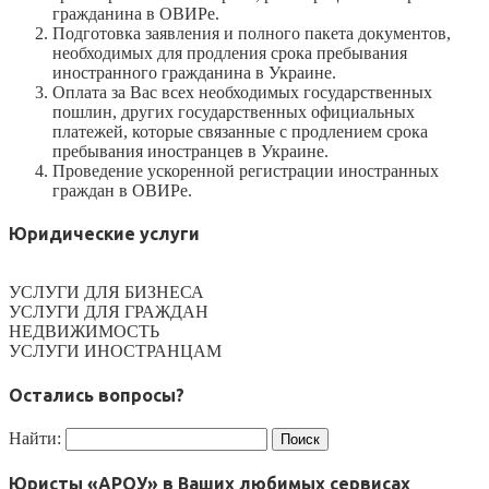
гражданина в ОВИРе.
Подготовка заявления и полного пакета документов,
необходимых для продления срока пребывания
иностранного гражданина в Украине.
Оплата за Вас всех необходимых государственных
пошлин, других государственных официальных
платежей, которые связанные с продлением срока
пребывания иностранцев в Украине.
Проведение ускоренной регистрации иностранных
граждан в ОВИРе.
Юридические услуги
УСЛУГИ ДЛЯ БИЗНЕСА
УСЛУГИ ДЛЯ ГРАЖДАН
НЕДВИЖИМОСТЬ
УСЛУГИ ИНОСТРАНЦАМ
Остались вопросы?
Найти:
Юристы «АРОУ» в Ваших любимых сервисах