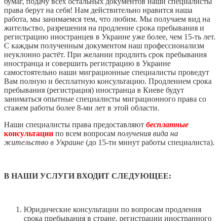
бумаг, подачу всех остальных документов наши специалисты
права берут на себя! Нам действительно нравится наша
работа, мы занимаемся тем, что любим. Мы получаем вид на
жительство, разрешения на продление срока пребывания и
регистрацию иностранцев в Украине уже более, чем 15-ть лет.
С каждым полученным документом наш профессионализм
неуклонно растёт. При желании продлить срок пребывания
иностранца и совершить регистрацию в Украине
самостоятельно наши миграционные специалисты проведут
Вам полную и бесплатную консультацию. Продлением срока
пребывания (регистрация) иностранца в Киеве будут
заниматься опытные специалисты миграционного права со
стажем работы более 8-ми лет в этой области.
Наши специалисты права предоставляют
бесплатные
консультации
по всем вопросам
получения вида на
жительство в Украине
(до 15-ти минут работы специалиста).
В НАШИ УСЛУГИ ВХОДИТ СЛЕДУЮЩЕЕ:
Юридические консультации по вопросам продления
срока пребывания в стране, регистрации иностранного