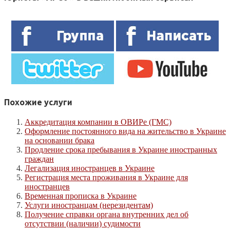
Похожие услуги
Аккредитация компании в ОВИРе (ГМС)
Оформление постоянного вида на жительство в Украине
на основании брака
Продление срока пребывания в Украине иностранных
граждан
Легализация иностранцев в Украине
Регистрация места проживания в Украине для
иностранцев
Временная прописка в Украине
Услуги иностранцам (нерезидентам)
Получение справки органа внутренних дел об
отсутствии (наличии) судимости