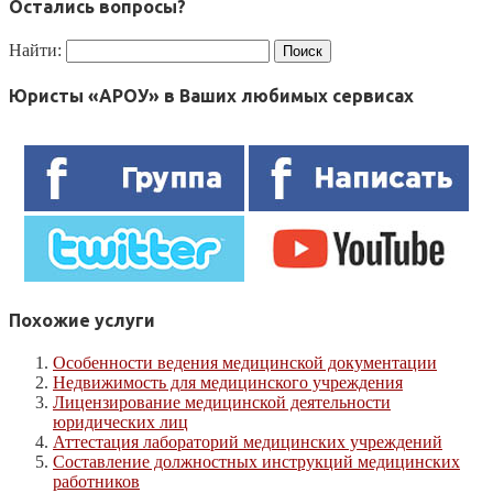
Остались вопросы?
Найти:
Юристы «АРОУ» в Ваших любимых сервисах
Похожие услуги
Особенности ведения медицинской документации
Недвижимость для медицинского учреждения
Лицензирование медицинской деятельности
юридических лиц
Аттестация лабораторий медицинских учреждений
Составление должностных инструкций медицинских
работников