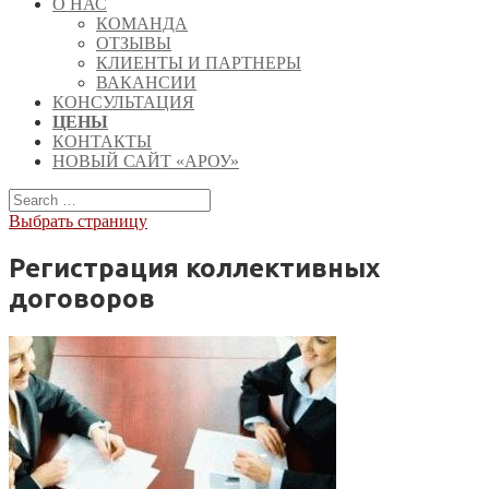
О НАС
КОМАНДА
ОТЗЫВЫ
КЛИЕНТЫ И ПАРТНЕРЫ
ВАКАНСИИ
КОНСУЛЬТАЦИЯ
ЦЕНЫ
КОНТАКТЫ
НОВЫЙ САЙТ «АРОУ»
Выбрать страницу
Регистрация коллективных
договоров