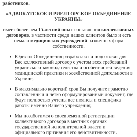
работников.
«АДВОКАТСКОЕ И РИЕЛТОРСКОЕ ОБЪЕДИНЕНИЕ
УКРАИНЫ»
имеет более чем
15-летний опыт
составления
коллективных
договоров
, в частности среди наших клиентов было и есть
немало
медицинских учреждений
различных форм
собственности.
Юристы Объединения разработают и подготовят для
Вас коллективный договор с учетом всех требований
украинского законодательства и особенностей ведения
медицинской практики и хозяйственной деятельности в
Украине;
В максимально короткий срок Вы получите грамотно
составленный и четко сформулированный документ, где
будут полностью учтены все нюансы и специфика
работы именно Вашего учреждения;
Мы позаботимся о своевременной регистрации
коллективного договора в местных органах
государственной исполнительной власти и
официального признания его действительности.