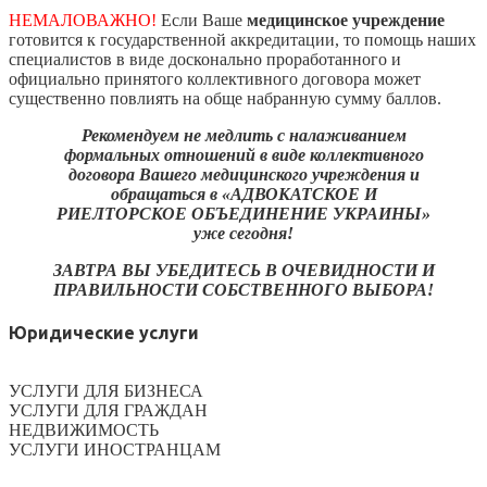
НЕМАЛОВАЖНО!
Если Ваше
медицинское учреждение
готовится к государственной аккредитации, то помощь наших
специалистов в виде досконально проработанного и
официально принятого коллективного договора может
существенно повлиять на обще набранную сумму баллов.
Рекомендуем не медлить с налаживанием
формальных отношений в виде коллективного
договора Вашего медицинского учреждения и
обращаться в «АДВОКАТСКОЕ И
РИЕЛТОРСКОЕ ОБЪЕДИНЕНИЕ УКРАИНЫ»
уже сегодня!
ЗАВТРА ВЫ УБЕДИТЕСЬ В ОЧЕВИДНОСТИ И
ПРАВИЛЬНОСТИ СОБСТВЕННОГО ВЫБОРА!
Юридические услуги
УСЛУГИ ДЛЯ БИЗНЕСА
УСЛУГИ ДЛЯ ГРАЖДАН
НЕДВИЖИМОСТЬ
УСЛУГИ ИНОСТРАНЦАМ