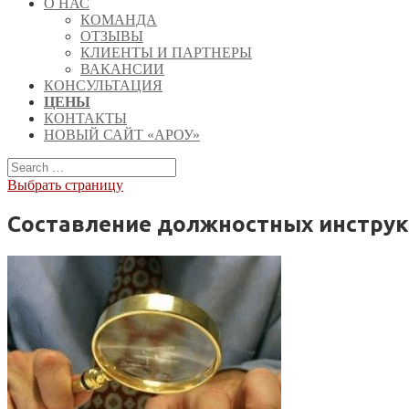
О НАС
КОМАНДА
ОТЗЫВЫ
КЛИЕНТЫ И ПАРТНЕРЫ
ВАКАНСИИ
КОНСУЛЬТАЦИЯ
ЦЕНЫ
КОНТАКТЫ
НОВЫЙ САЙТ «АРОУ»
Выбрать страницу
Составление должностных инструк