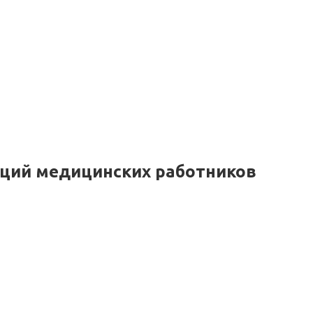
ций медицинских работников