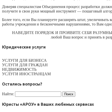
Доверяя специалистам Объединения процесс разработки должн
получите в свои руки мощный инструмент — пошаговый алгор
Более того, если Вы планируете расширять штат, увеличивать 
работы учреждения и бесконечными нарушениями, то Вам одно
НАВЕДИТЕ ПОРЯДОК И ПРОЯВИТЕ СЕБЯ РАЗУМН
любой Ваш вопрос и принять в раз
Юридические услуги
УСЛУГИ ДЛЯ БИЗНЕСА
УСЛУГИ ДЛЯ ГРАЖДАН
НЕДВИЖИМОСТЬ
УСЛУГИ ИНОСТРАНЦАМ
Остались вопросы?
Найти:
Юристы «АРОУ» в Ваших любимых сервисах