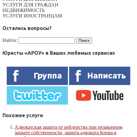
УСЛУГИ ДЛЯ ГРАЖДАН
НЕДВИЖИМОСТЬ
УСЛУГИ ИНОСТРАНЦАМ
Остались вопросы?
Найти:
Юристы «АРОУ» в Ваших любимых сервисах
Похожие услуги
Адвокатская защита от рейдерства при незаконном
захвате собственности, защита адвоката Киева в