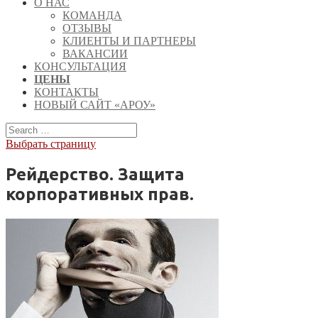
О НАС
КОМАНДА
ОТЗЫВЫ
КЛИЕНТЫ И ПАРТНЕРЫ
ВАКАНСИИ
КОНСУЛЬТАЦИЯ
ЦЕНЫ
КОНТАКТЫ
НОВЫЙ САЙТ «АРОУ»
Выбрать страницу
Рейдерство. Защита
корпоративных прав.