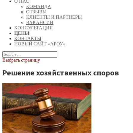
О НАС
КОМАНДА
ОТЗЫВЫ
КЛИЕНТЫ И ПАРТНЕРЫ
ВАКАНСИИ
КОНСУЛЬТАЦИЯ
ЦЕНЫ
КОНТАКТЫ
НОВЫЙ САЙТ «АРОУ»
Выбрать страницу
Решение хозяйственных споров