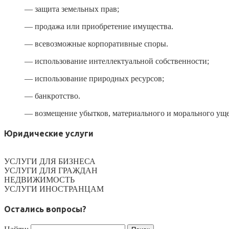
— защита земельных прав;
— продажа или приобретение имущества.
— всевозможные корпоративные споры.
— использование интеллектуальной собственности;
— использование природных ресурсов;
— банкротство.
— возмещение убытков, материального и морального уще
Юридические услуги
УСЛУГИ ДЛЯ БИЗНЕСА
УСЛУГИ ДЛЯ ГРАЖДАН
НЕДВИЖИМОСТЬ
УСЛУГИ ИНОСТРАНЦАМ
Остались вопросы?