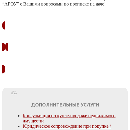
“АРОУ” с Вашими вопросами по прописке на даче!
ЗАКАЗАТЬ ЗВОНОК
УЗНАТЬ СТОИМОСТЬ
ДОПОЛНИТЕЛЬНЫЕ УСЛУГИ
Консультация по купле-продаже недвижимого
имущества
Юридическое сопровождение при покупке /