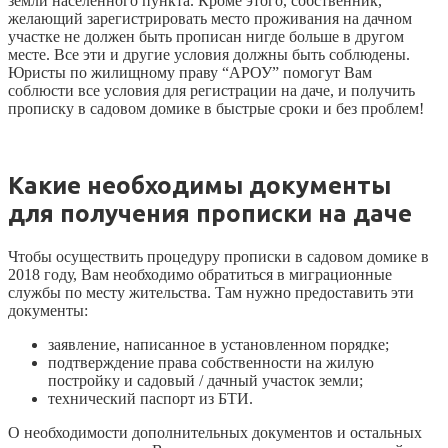
земли населённого пункта. Кроме этого, собственник,
желающий зарегистрировать место проживания на дачном
участке не должен быть прописан нигде больше в другом
месте. Все эти и другие условия должны быть соблюдены.
Юристы по жилищному праву “АРОУ” помогут Вам
соблюсти все условия для регистрации на даче, и получить
прописку в садовом домике в быстрые сроки и без проблем!
Какие необходимы документы
для получения прописки на даче
Чтобы осуществить процедуру прописки в садовом домике в
2018 году, Вам необходимо обратиться в миграционные
службы по месту жительства. Там нужно предоставить эти
документы:
заявление, написанное в установленном порядке;
подтверждение права собственности на жилую
постройку и садовый / дачный участок земли;
технический паспорт из БТИ.
О необходимости дополнительных документов и остальных