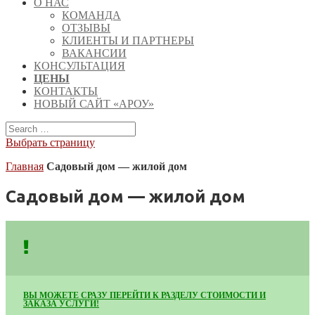
О НАС
КОМАНДА
ОТЗЫВЫ
КЛИЕНТЫ И ПАРТНЕРЫ
ВАКАНСИИ
КОНСУЛЬТАЦИЯ
ЦЕНЫ
КОНТАКТЫ
НОВЫЙ САЙТ «АРОУ»
Выбрать страницу
Главная
Садовый дом — жилой дом
Садовый дом — жилой дом
ВЫ МОЖЕТЕ СРАЗУ ПЕРЕЙТИ К РАЗДЕЛУ СТОИМОСТИ И
ЗАКАЗА УСЛУГИ!