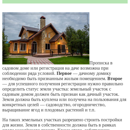
Прописка в
садовом доме или регистрация на даче возможна при
соблюдении ряда условий.
Первое
— дачному домику
необходимо быть признанным жилым помещением.
Второе
— для успешного получения регистрации нужно правильно
определить статус земли участка: земельный участок с
садовым домом должен быть признан как дачный участок.
Земля должна быть куплена или получена на пользования для
конкретных целей — садоводство, огородничество,
выращивание ягод и плодовых растений и т.п.
На таких земельных участках разрешено строить постройки
для жизни. Земля в собственности должна быть в рамках