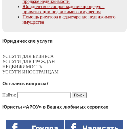
продаже недвижимости
Юридическое сопровождение процедуры
приватизации недвижимого имущества
Помощь риелтора в сдаче/аренде недвижимого
имущества
Юридические услуги
УСЛУГИ ДЛЯ БИЗНЕСА
УСЛУГИ ДЛЯ ГРАЖДАН
НЕДВИЖИМОСТЬ
УСЛУГИ ИНОСТРАНЦАМ
Остались вопросы?
Найти:
Юристы «АРОУ» в Ваших любимых сервисах