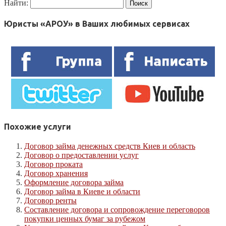
Найти:
Юристы «АРОУ» в Ваших любимых сервисах
Похожие услуги
Договор займа денежных средств Киев и область
Договор о предоставлении услуг
Договор проката
Договор хранения
Оформление договора займа
Договор займа в Киеве и области
Договор ренты
Составление договора и сопровождение переговоров
покупки ценных бумаг за рубежом