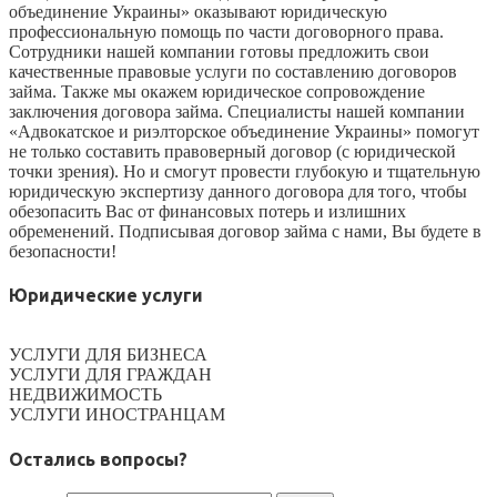
объединение Украины» оказывают юридическую
профессиональную помощь по части договорного права.
Сотрудники нашей компании готовы предложить свои
качественные правовые услуги по составлению договоров
займа. Также мы окажем юридическое сопровождение
заключения договора займа. Специалисты нашей компании
«Адвокатское и риэлторское объединение Украины» помогут
не только составить правоверный договор (с юридической
точки зрения). Но и смогут провести глубокую и тщательную
юридическую экспертизу данного договора для того, чтобы
обезопасить Вас от финансовых потерь и излишних
обременений. Подписывая договор займа с нами, Вы будете в
безопасности!
Юридические услуги
УСЛУГИ ДЛЯ БИЗНЕСА
УСЛУГИ ДЛЯ ГРАЖДАН
НЕДВИЖИМОСТЬ
УСЛУГИ ИНОСТРАНЦАМ
Остались вопросы?