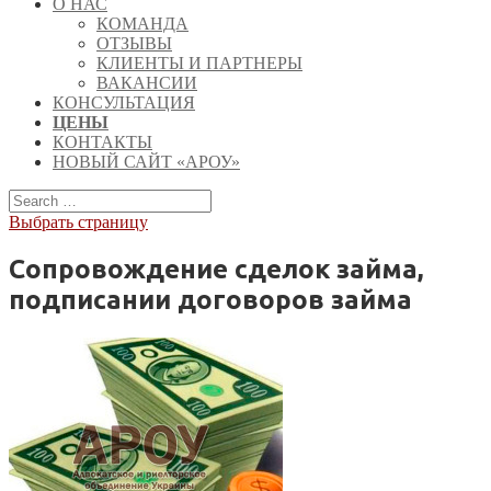
О НАС
КОМАНДА
ОТЗЫВЫ
КЛИЕНТЫ И ПАРТНЕРЫ
ВАКАНСИИ
КОНСУЛЬТАЦИЯ
ЦЕНЫ
КОНТАКТЫ
НОВЫЙ САЙТ «АРОУ»
Выбрать страницу
Сопровождение сделок займа,
подписании договоров займа