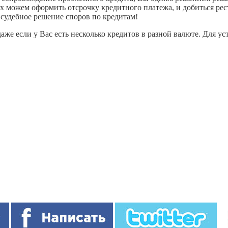
х можем оформить отсрочку кредитного платежа, и добиться ре
 судебное решение споров по кредитам!
же если у Вас есть несколько кредитов в разной валюте. Для ус