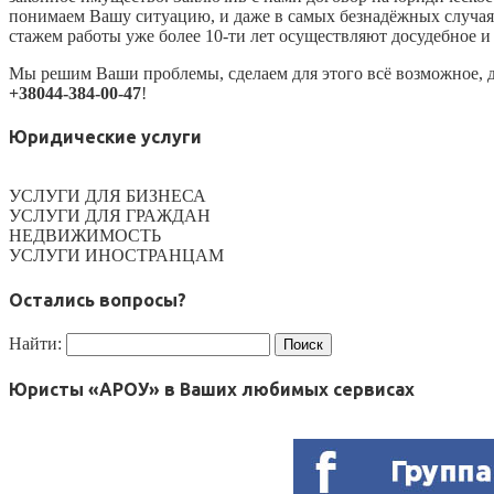
понимаем Вашу ситуацию, и даже в самых безнадёжных случая
стажем работы уже более 10-ти лет осуществляют досудебное и
Мы решим Ваши проблемы, сделаем для этого всё возможное, да
+38044-384-00-47
!
Юридические услуги
УСЛУГИ ДЛЯ БИЗНЕСА
УСЛУГИ ДЛЯ ГРАЖДАН
НЕДВИЖИМОСТЬ
УСЛУГИ ИНОСТРАНЦАМ
Остались вопросы?
Найти:
Юристы «АРОУ» в Ваших любимых сервисах