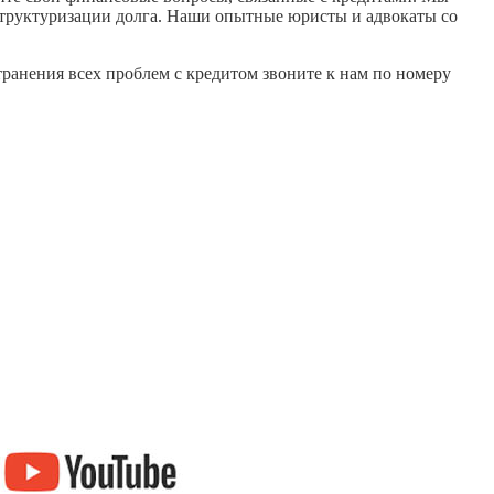
структуризации долга. Наши опытные юристы и адвокаты со
транения всех проблем с кредитом звоните к нам по номеру