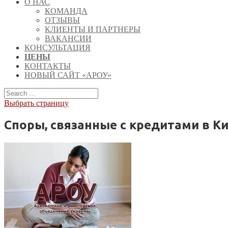
О НАС
КОМАНДА
ОТЗЫВЫ
КЛИЕНТЫ И ПАРТНЕРЫ
ВАКАНСИИ
КОНСУЛЬТАЦИЯ
ЦЕНЫ
КОНТАКТЫ
НОВЫЙ САЙТ «АРОУ»
Выбрать страницу
Споры, связанные с кредитами в К