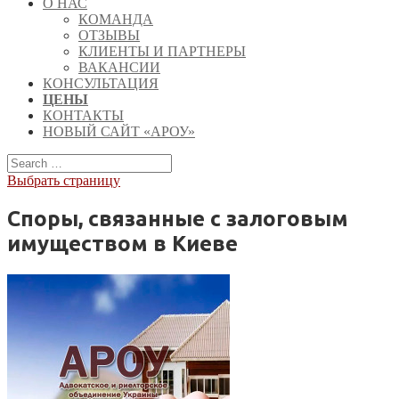
О НАС
КОМАНДА
ОТЗЫВЫ
КЛИЕНТЫ И ПАРТНЕРЫ
ВАКАНСИИ
КОНСУЛЬТАЦИЯ
ЦЕНЫ
КОНТАКТЫ
НОВЫЙ САЙТ «АРОУ»
Выбрать страницу
Споры, связанные с залоговым
имуществом в Киеве