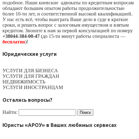
подобное. Наши киевские адвокаты по кредитным вопросам
обладают большим опытом работы продолжительностью
более 10-ти лет, и соответственной высокой квалификацией.
У нас есть всё, чтобы выиграть Ваше дело в суде в краткие
сроки, и решить вопрос с залоговым имуществом и взятым
кредитом. Звоните к нам за первой консультацией по номеру
+38044-384-00-47
(до 15-ти минут работы специалиста —
бесплатно
)!
Юридические услуги
УСЛУГИ ДЛЯ БИЗНЕСА
УСЛУГИ ДЛЯ ГРАЖДАН
НЕДВИЖИМОСТЬ
УСЛУГИ ИНОСТРАНЦАМ
Остались вопросы?
Найти:
Юристы «АРОУ» в Ваших любимых сервисах