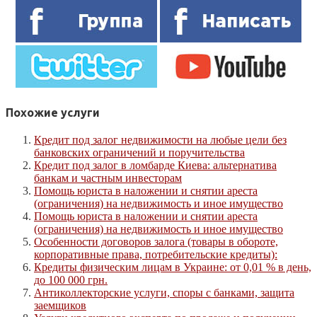
Похожие услуги
Кредит под залог недвижимости на любые цели без
банковских ограничений и поручительства
Кредит под залог в ломбарде Киева: альтернатива
банкам и частным инвесторам
Помощь юриста в наложении и снятии ареста
(ограничения) на недвижимость и иное имущество
Помощь юриста в наложении и снятии ареста
(ограничения) на недвижимость и иное имущество
Особенности договоров залога (товары в обороте,
корпоративные права, потребительские кредиты):
Кредиты физическим лицам в Украине: от 0,01 % в день,
до 100 000 грн.
Антиколлекторские услуги, споры с банками, защита
заемщиков