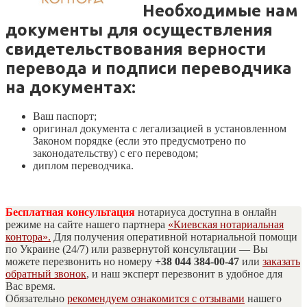
Необходимые нам
документы для осуществления
свидетельствования верности
перевода и подписи переводчика
на документах:
Ваш паспорт;
оригинал документа с легализацией в установленном
Законом порядке (если это предусмотрено по
законодательству) с его переводом;
диплом переводчика.
Бесплатная консультация
нотариуса доступна в онлайн
режиме на сайте нашего партнера
«Киевская нотариальная
контора».
Для получения оперативной нотариальной помощи
по Украине (24/7) или развернутой консультации — Вы
можете перезвонить но номеру
+38 044 384-00-47
или
заказать
обратный звонок
, и наш эксперт перезвонит в удобное для
Вас время.
Обязательно
рекомендуем ознакомится с отзывами
нашего