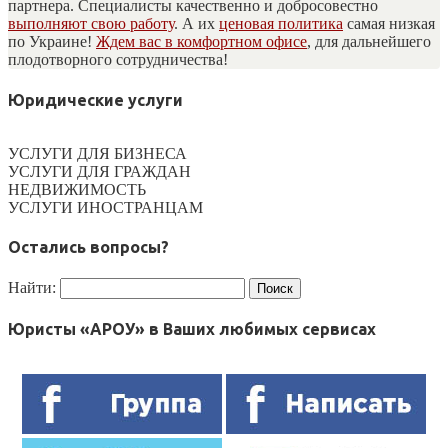
партнера. Специалисты качественно и добросовестно
выполняют свою работу
. А их
ценовая политика
самая низкая
по Украине!
Ждем вас в комфортном офисе
, для дальнейшего
плодотворного сотрудничества!
Юридические услуги
УСЛУГИ ДЛЯ БИЗНЕСА
УСЛУГИ ДЛЯ ГРАЖДАН
НЕДВИЖИМОСТЬ
УСЛУГИ ИНОСТРАНЦАМ
Остались вопросы?
Найти:
Юристы «АРОУ» в Ваших любимых сервисах