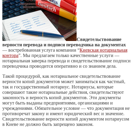
Свидетельствование
верности перевода и подписи переводчика на документах
— востребованная услуга компании “
Киевская нотариальная
контора
”. Мы предлагаем только качественные услуги —
нотариальная заверка перевода и свидетельствование подписи
переводчика проводится оперативно и со знанием дела.
Такой процедурой, как нотариальное свидетельствование
верности копий документов может заниматься как частный,
так и государственный нотариус. Нотариусы, которые
совершают такие нотариальные действия, свидетельствуют
законность и верность копий документов. Эти документы
могут быть выданы предприятиями, организациями и
учреждениями. Обязательное условие — что документация не
противоречат закону и имеют юридический вес и значение.
Свидетельствование верности копий документом нотариусом
в Киеве не должно быть запрещено законом.