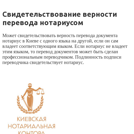
Свидетельствование верности
перевода нотариусом
Может свидетельствовать верность перевода документа
нотариус в Киеве с одного языка на другой, если он сам
владеет соответствующим языком. Если нотариус не владеет
этим языком, то перевод документов может быть сделан
профессиональным переводчиком. Подлинность подписи
переводчика свидетельствует нотариус.