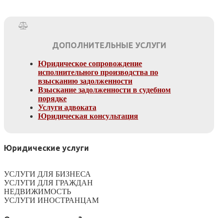
ДОПОЛНИТЕЛЬНЫЕ УСЛУГИ
Юридическое сопровождение
исполнительного производства по
взысканию задолженности
Взыскание задолженности в судебном
порядке
Услуги адвоката
Юридическая консультация
Юридические услуги
УСЛУГИ ДЛЯ БИЗНЕСА
УСЛУГИ ДЛЯ ГРАЖДАН
НЕДВИЖИМОСТЬ
УСЛУГИ ИНОСТРАНЦАМ