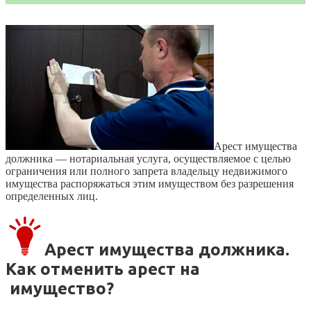
Арест имущества
должника — нотариальная услуга, осуществляемое с целью
ограничения или полного запрета владельцу недвижимого
имущества распоряжаться этим имуществом без разрешения
определенных лиц.
Арест имущества должника.
Как отменить арест на
имущество?