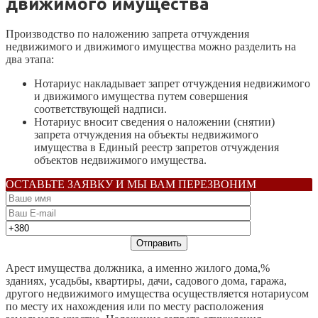
движимого имущества
Производство по наложению запрета отчуждения
недвижимого и движимого имущества можно разделить на
два этапа:
Нотариус накладывает запрет отчуждения недвижимого
и движимого имущества путем совершения
соответствующей надписи.
Нотариус вносит сведения о наложении (снятии)
запрета отчуждения на объекты недвижимого
имущества в Единый реестр запретов отчуждения
объектов недвижимого имущества.
ОСТАВЬТЕ ЗАЯВКУ И МЫ ВАМ ПЕРЕЗВОНИМ
Арест имущества должника, а именно жилого дома,%
зданиях, усадьбы, квартиры, дачи, садового дома, гаража,
другого недвижимого имущества осуществляется нотариусом
по месту их нахождения или по месту расположения