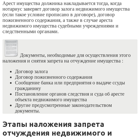
Арест имущества должника накладывается тогда, когда
нотариус заверяет договор залога недвижимого имущества
(если такое условие прописано в договоре), договор
пожизненного содержания, а также в случае ареста
недвижимого имущества судебными учреждениями и
следственными органами.
Документы, необходимые для осуществления этого
наложения и снятия запрета на отчуждение имущества
:
Договор залога
Договор пожизненного содержания
Сообщение банка или предприятия о выдаче ссуды
гражданину
Постановление органов следствия и суда об аресте
объекта недвижимого имущества
Другие предусмотренные законодательством
документы.
Этапы наложения запрета
отчуждения недвижимого и