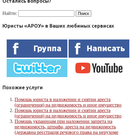
Остались вопросы?
Найти:
Юристы «АРОУ» в Ваших любимых сервисах
Похожие услуги
Помощь юриста в наложении и снятии ареста
(ограничения) на недвижимость и иное имущество
Помощь юриста в наложении и снятии ареста
(ограничения) на недвижимость и иное имущество
Помощь украинцам при наложении запрета на
недвижимость, штрафа, ареста на недвижимость
(державна реєстрація речового права на нерухоме