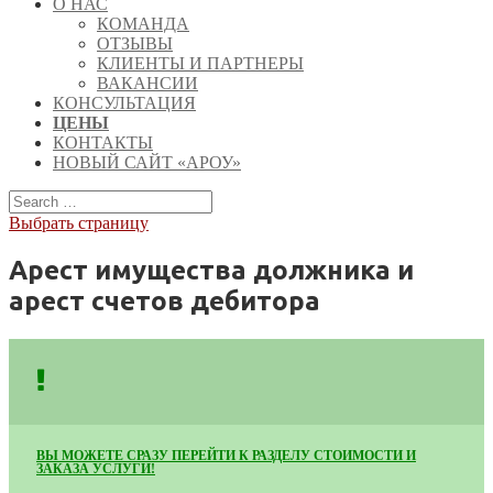
О НАС
КОМАНДА
ОТЗЫВЫ
КЛИЕНТЫ И ПАРТНЕРЫ
ВАКАНСИИ
КОНСУЛЬТАЦИЯ
ЦЕНЫ
КОНТАКТЫ
НОВЫЙ САЙТ «АРОУ»
Выбрать страницу
Арест имущества должника и
арест счетов дебитора
ВЫ МОЖЕТЕ СРАЗУ ПЕРЕЙТИ К РАЗДЕЛУ СТОИМОСТИ И
ЗАКАЗА УСЛУГИ!