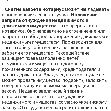
Снятие запрета нотариус
может накладывать
в вышеперечисленных случаях.
Наложение
запрета отчуждения недвижимого и
движимого имущества
– это прерогатива
нотариуса. Оно направлено на ограничение или
запрет на свободное распоряжение движимым и
недвижимым имуществом
. Производится для
того, чтобы у собственника незаконно не
забрали его имущество. Такое действие
защищает права малолетних детей,
отчуждателя имущества по договору
пожизненного содержания, кредитодателя и
залогодержателя. Владелец в таком случае не
может продать имущество, подарить, заложить,
совершать другие возможные операции по
закону. Недавно ввели новый термин
относительно запрета на отчуждение
недвижимого имущества, согласно украинскому
закону
«О государственной регистрации прав на