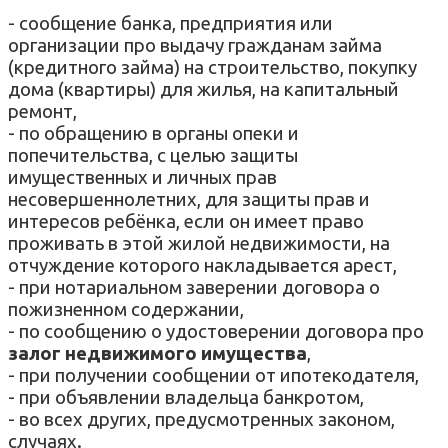
- сообщение банка, предприятия или
организации про выдачу гражданам займа
(кредитного займа) на строительство, покупку
дома (квартиры) для жилья, на капитальный
ремонт,
- по обращению в органы опеки и
попечительства, с целью защиты
имущественных и личных прав
несовершеннолетних, для защиты прав и
интересов ребёнка, если он имеет право
проживать в этой жилой недвижимости, на
отчуждение которого накладывается арест,
- при нотариальном заверении договора о
пожизненном содержании,
- по сообщению о удостоверении договора про
залог недвижимого имущества
,
- при получении сообщении от ипотекодателя,
- при объявлении владельца банкротом,
-
во всех других, предусмотренных законом,
случаях
.