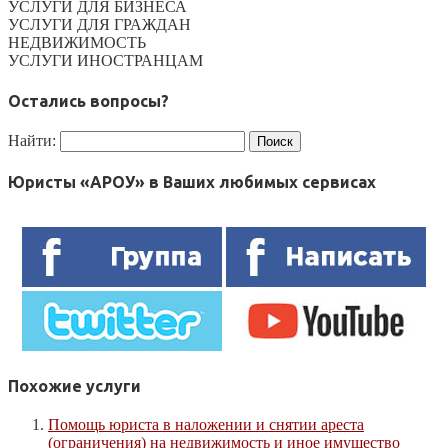
УСЛУГИ ДЛЯ БИЗНЕСА
УСЛУГИ ДЛЯ ГРАЖДАН
НЕДВИЖИМОСТЬ
УСЛУГИ ИНОСТРАНЦАМ
Остались вопросы?
Найти:
Юристы «АРОУ» в Ваших любимых сервисах
Похожие услуги
Помощь юриста в наложении и снятии ареста
(ограничения) на недвижимость и иное имущество