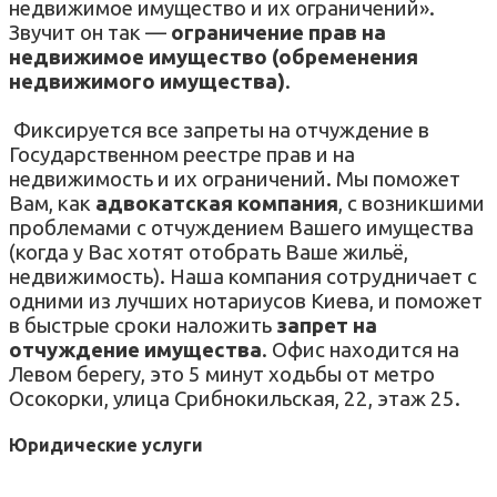
недвижимое имущество и их ограничений».
Звучит он так —
ограничение прав на
недвижимое имущество (обременения
недвижимого имущества)
.
Фиксируется все запреты на отчуждение в
Государственном реестре прав и на
недвижимость и их ограничений.
Мы поможет
Вам, как
адвокатская компания
, с возникшими
проблемами с отчуждением Вашего имущества
(когда у Вас хотят отобрать Ваше жильё,
недвижимость)
. Наша компания сотрудничает с
одними из лучших нотариусов Киева, и поможет
в быстрые сроки наложить
запрет на
отчуждение имущества
. Офис находится на
Левом берегу, это 5 минут ходьбы от метро
Осокорки, улица Срибнокильская, 22, этаж 25.
Юридические услуги