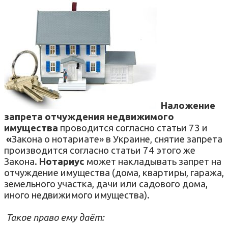
Наложение
запрета отчуждения недвижимого
имущества
проводится согласно
статьи 73 и
«
Закона о нотариате» в Украине, снятие запрета
производится согласно статьи 74 этого же
Закона.
Нотариус
может накладывать запрет на
отчуждение имущества (дома, квартиры, гаража,
земельного участка, дачи или садового дома,
иного недвижимого имущества).
Такое право ему даёт: