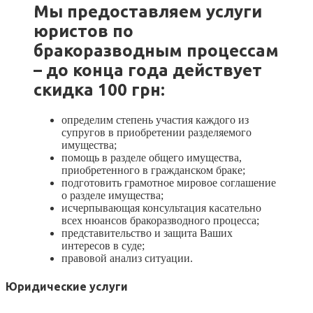
Мы предоставляем у
слуги
юристов по
бракоразводным процессам
–
до конца года действует
скидка 100 грн:
определим степень участия каждого из
супругов в приобретении разделяемого
имущества;
помощь в разделе общего имущества,
приобретенного в гражданском браке;
подготовить грамотное мировое соглашение
о разделе имущества;
исчерпывающая консультация касательно
всех нюансов бракоразводного процесса;
представительство и защита Ваших
интересов в суде;
правовой анализ ситуации.
Юридические услуги