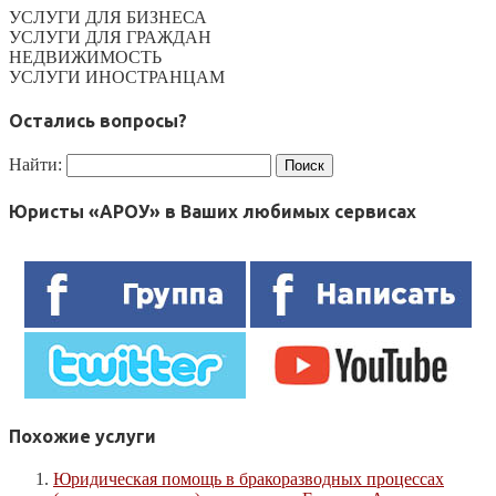
УСЛУГИ ДЛЯ БИЗНЕСА
УСЛУГИ ДЛЯ ГРАЖДАН
НЕДВИЖИМОСТЬ
УСЛУГИ ИНОСТРАНЦАМ
Остались вопросы?
Найти:
Юристы «АРОУ» в Ваших любимых сервисах
Похожие услуги
Юридическая помощь в бракоразводных процессах