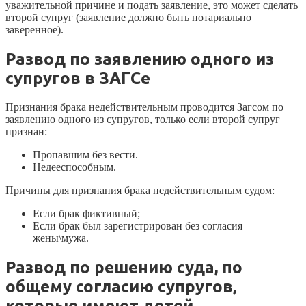
уважительной причине и подать заявление, это может сделать
второй супруг (заявление должно быть нотариально
заверенное).
Развод по заявлению одного из
супругов в ЗАГСе
Признания брака недействительным проводится Загсом по
заявлению одного из супругов, только если второй супруг
признан:
Пропавшим без вести.
Недееспособным.
Причины для признания брака недействительным судом:
Если брак фиктивный;
Если брак был зарегистрирован без согласия
жены\мужа.
Развод по решению суда, по
общему согласию супругов,
которые имеют детей