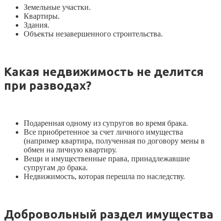
Земельные участки.
Квартиры.
Здания.
Объекты незавершенного строительства.
Какая недвижимость не делится
при разводах?
Подаренная одному из супругов во время брака.
Все приобретенное за счет личного имущества
(например квартира, полученная по договору мены в
обмен на личную квартиру.
Вещи и имущественные права, принадлежавшие
супругам до брака.
Недвижимость, которая перешла по наследству.
Добровольный раздел имущества