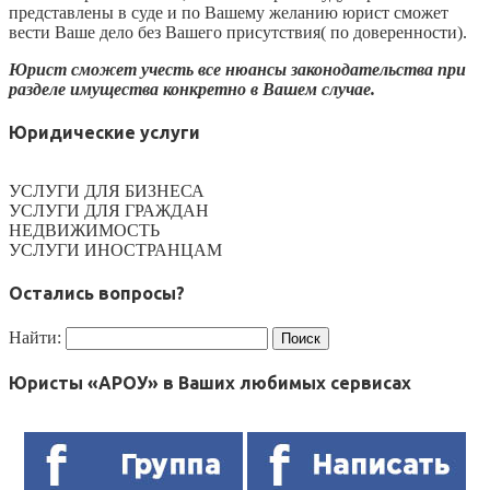
представлены в суде и по Вашему желанию юрист сможет
вести Ваше дело без Вашего присутствия( по доверенности).
Юрист сможет учесть все нюансы законодательства при
разделе имущества конкретно в Вашем случае.
Юридические услуги
УСЛУГИ ДЛЯ БИЗНЕСА
УСЛУГИ ДЛЯ ГРАЖДАН
НЕДВИЖИМОСТЬ
УСЛУГИ ИНОСТРАНЦАМ
Остались вопросы?
Найти:
Юристы «АРОУ» в Ваших любимых сервисах