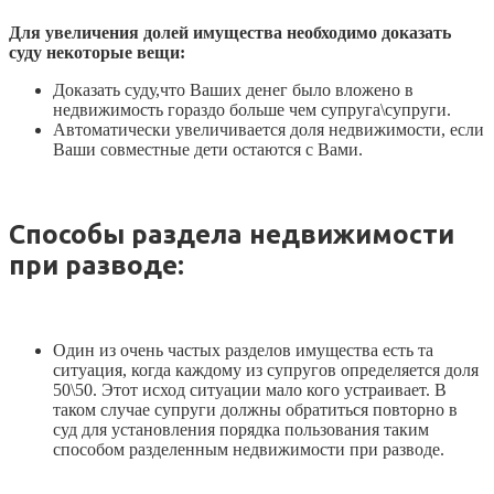
Для увеличения долей имущества необходимо доказать
суду некоторые вещи:
Доказать суду,что Ваших денег было вложено в
недвижимость гораздо больше чем супруга\супруги.
Автоматически увеличивается доля недвижимости, если
Ваши совместные дети остаются с Вами.
Способы раздела недвижимости
при разводе:
Один из очень частых разделов имущества есть та
ситуация, когда каждому из супругов определяется доля
50\50. Этот исход ситуации мало кого устраивает. В
таком случае супруги должны обратиться повторно в
суд для установления порядка пользования таким
способом разделенным недвижимости при разводе.