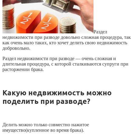
Раздел
недвижимости при разводе довольно сложная процедура, так
как очень мало таких, кто хочет делить свою недвижимость
добровольно.
Раздел недвижимости при разводе — очень сложная и
длительная процедура, с которой сталкиваются супруги при
расторжении брака.
Какую недвижимость можно
поделить при разводе?
Делить можно только совместно нажитое
имущество(купленное во время брака).