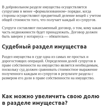
В добровольном разделе имущества осуществляется
супругами в менее «формализованном» порядке, когда
стороны осуществляют предметный деление вещей с учетом
общей стоимости того, что получает каждый из супругов.
Супруги составляют письменный договор, о том, кому какая
часть недвижимости будет принадлежать. Договор должен
быть заверен у нотариуса — обязательно.
Судебный раздел имущества
Раздел имущества в суде одна из самых не простых и
дорогостоящих операций. Определения долей супругов в
праве собственности на имущество является необходимым,
поскольку суд должен сравнивать стоимостное выражение
полученного каждым из супругов в результате раздела с
размером его доли в праве собственности на имущество.
Как можно увеличить свою долю
в разделе имущества?