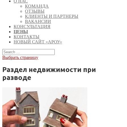
О НАС
КОМАНДА
ОТЗЫВЫ
КЛИЕНТЫ И ПАРТНЕРЫ
ВАКАНСИИ
КОНСУЛЬТАЦИЯ
ЦЕНЫ
КОНТАКТЫ
НОВЫЙ САЙТ «АРОУ»
Выбрать страницу
Раздел недвижимости при
разводе