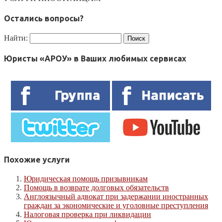
Остались вопросы?
Найти:
Юристы «АРОУ» в Ваших любимых сервисах
Похожие услуги
Юридическая помощь призывникам
Помощь в возврате долговых обязательств
Англоязычный адвокат при задержании иностранных
граждан за экономические и уголовные преступления
Налоговая проверка при ликвидации