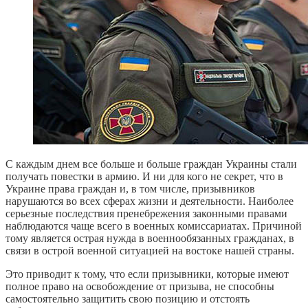
С каждым днем ​​все больше и больше граждан Украины стали
получать повестки в армию. И ни для кого не секрет, что в
Украине права граждан и, в том числе, призывников
нарушаются во всех сферах жизни и деятельности. Наиболее
серьезные последствия пренебрежения законными правами
наблюдаются чаще всего в военных комиссариатах. Причиной
тому является острая нужда в военнообязанных гражданах, в
связи в острой военной ситуацией на востоке нашей страны.
Это приводит к тому, что если призывники, которые имеют
полное право на освобождение от призыва, не способны
самостоятельно защитить свою позицию и отстоять