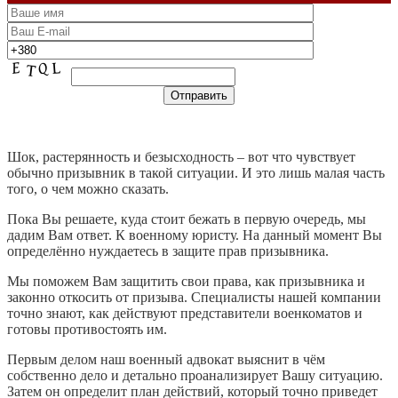
Шок, растерянность и безысходность – вот что чувствует
обычно призывник в такой ситуации. И это лишь малая часть
того, о чем можно сказать.
Пока Вы решаете, куда стоит бежать в первую очередь, мы
дадим Вам ответ. К военному юристу. На данный момент Вы
определённо нуждаетесь в защите прав призывника.
Мы поможем Вам защитить свои права, как призывника и
законно откосить от призыва. Специалисты нашей компании
точно знают, как действуют представители военкоматов и
готовы противостоять им.
Первым делом наш военный адвокат выяснит в чём
собственно дело и детально проанализирует Вашу ситуацию.
Затем он определит план действий, который точно приведет