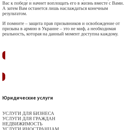
Вас к победе и начнет воплощать его в жизнь вместе с Вами.
А затем Вам останется лишь наслаждаться конечным
результатом.
И помните – защита прав призывников и освобождение от
призыва в армию в Украине – это не миф, а необходимая
реальность, которая на данный момент доступна каждому.
ЗАКАЗАТЬ ЗВОНОК
Юридические услуги
УСЛУГИ ДЛЯ БИЗНЕСА
УСЛУГИ ДЛЯ ГРАЖДАН
НЕДВИЖИМОСТЬ
УСЛУГИ ИНОСТРАНЦАМ