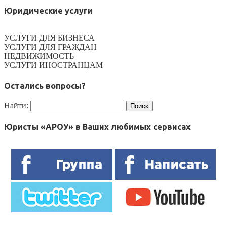
Юридические услуги
УСЛУГИ ДЛЯ БИЗНЕСА
УСЛУГИ ДЛЯ ГРАЖДАН
НЕДВИЖИМОСТЬ
УСЛУГИ ИНОСТРАНЦАМ
Остались вопросы?
Найти:
Юристы «АРОУ» в Ваших любимых сервисах