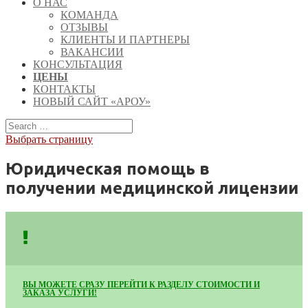
О НАС
КОМАНДА
ОТЗЫВЫ
КЛИЕНТЫ И ПАРТНЕРЫ
ВАКАНСИИ
КОНСУЛЬТАЦИЯ
ЦЕНЫ
КОНТАКТЫ
НОВЫЙ САЙТ «АРОУ»
Выбрать страницу
Юридическая помощь в
получении медицинской лицензии
ВЫ МОЖЕТЕ СРАЗУ ПЕРЕЙТИ К РАЗДЕЛУ СТОИМОСТИ И
ЗАКАЗА УСЛУГИ!