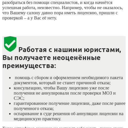
разобраться без помощи специалистов, и когда начнётся
успешная работа, неизвестно. Например, чтобы не оказалось,
что Вашему салону давно пора иметь лицензию, пришли с
проверкой – а у Вас её нету.
Работая с нашими юристами,
Вы получаете неоценённые
преимущества:
помощь с сбором и оформлением необходимого пакета
документов, который не станет причиной отказа;
консультацию, чтобы Вашу лицензию уже после
получения не аннулировали после проверки МОЗ и
СЭС;
гарантированное получение лицензии, даже после ранее
полученного отказа;
оспаривание в суде решения об аннуляции лицензии на
медицинскую практику.