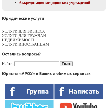
Аккредитация медицинских учреждений
Юридические услуги
УСЛУГИ ДЛЯ БИЗНЕСА
УСЛУГИ ДЛЯ ГРАЖДАН
НЕДВИЖИМОСТЬ
УСЛУГИ ИНОСТРАНЦАМ
Остались вопросы?
Найти:
Юристы «АРОУ» в Ваших любимых сервисах