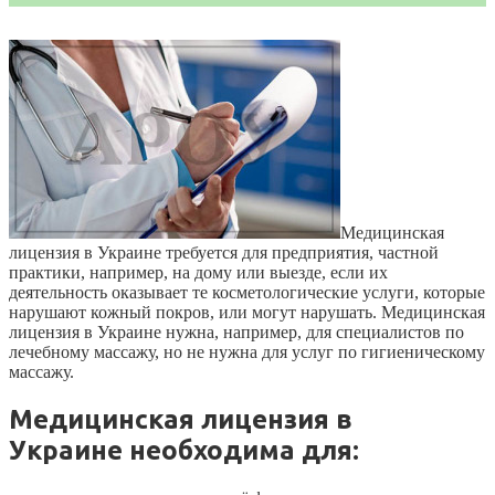
Медицинская
лицензия в Украине требуется для предприятия, частной
практики, например, на дому или выезде, если их
деятельность оказывает те косметологические услуги, которые
нарушают кожный покров, или могут нарушать. Медицинская
лицензия в Украине нужна, например, для специалистов по
лечебному массажу, но не нужна для услуг по гигиеническому
массажу.
Медицинская лицензия в
Украине необходима для: