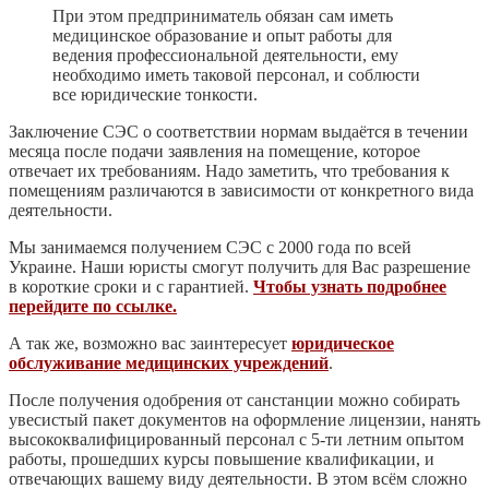
При этом предприниматель обязан сам иметь
медицинское образование и опыт работы для
ведения профессиональной деятельности, ему
необходимо иметь таковой персонал, и соблюсти
все юридические тонкости.
Заключение СЭС о соответствии нормам выдаётся в течении
месяца после подачи заявления на помещение, которое
отвечает их требованиям. Надо заметить, что требования к
помещениям различаются в зависимости от конкретного вида
деятельности.
Мы занимаемся получением СЭС с 2000 года по всей
Украине. Наши юристы смогут получить для Вас разрешение
в короткие сроки и с гарантией.
Чтобы узнать подробнее
перейдите по ссылке.
А так же, возможно вас заинтересует
юридическое
обслуживание медицинских учреждений
.
После получения одобрения от санстанции можно собирать
увесистый пакет документов на оформление лицензии, нанять
высококвалифицированный персонал с 5-ти летним опытом
работы, прошедших курсы повышение квалификации, и
отвечающих вашему виду деятельности. В этом всём сложно