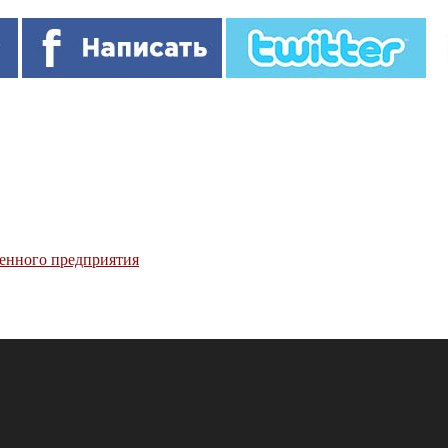
венного предприятия