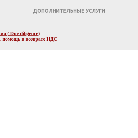
ДОПОЛНИТЕЛЬНЫЕ УСЛУГИ
 ( Due diligence)
, помощь в возврате НДС