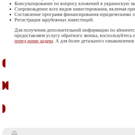
Консультирование по вопросу вложений в украинскую эк
Сопровождение всех видов инвестирования, включая при
Составление программ финансирования юридическими л
Регистрация зарубежных инвестиций.
Для получения дополнительной информации по абонентск
предоставляем услугу обратного звонка, воспользуйтесь
перед ними задачи
. А для более детального ознакомления