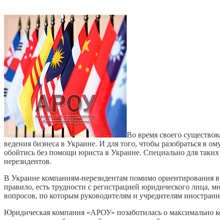
Во время своего существов
ведения бизнеса в Украине. И для того, чтобы разобраться в
обойтись без помощи юриста в Украине. Специально для таки
нерезидентов.
В Украине компаниям-нерезидентам помимо ориентирования в п
правило, есть трудности с регистрацией юридического лица, 
вопросов, по которым руководителям и учредителям иностранн
Юридическая компания «АРОУ» позаботилась о максимально ко