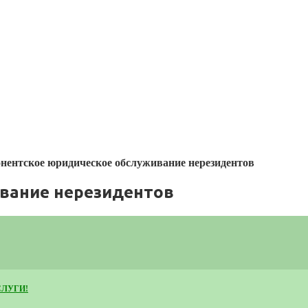
нентское юридическое обслуживание нерезидентов
вание нерезидентов
СЛУГИ!