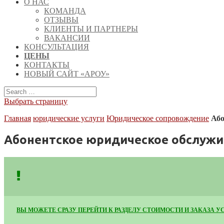
О НАС
КОМАНДА
ОТЗЫВЫ
КЛИЕНТЫ И ПАРТНЕРЫ
ВАКАНСИИ
КОНСУЛЬТАЦИЯ
ЦЕНЫ
КОНТАКТЫ
НОВЫЙ САЙТ «АРОУ»
Выбрать страницу
Главная
юридические услуги
Юридическое сопровождение
Або
Абонентское юридическое обслужи
ВЫ МОЖЕТЕ СРАЗУ ПЕРЕЙТИ К РАЗДЕЛУ СТОИМОСТИ И ЗАКАЗА У