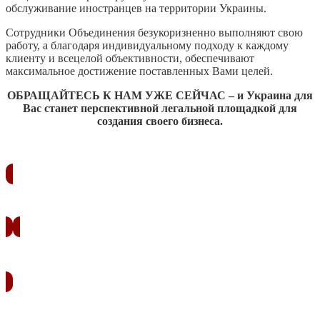
обслуживание иностранцев на территории Украины.
Сотрудники Объединения безукоризненно выполняют свою
работу, а благодаря индивидуальному подходу к каждому
клиенту и всецелой объективности, обеспечивают
максимальное достижение поставленных Вами целей.
ОБРАЩАЙТЕСЬ К НАМ УЖЕ СЕЙЧАС – и Украина для
Вас станет перспективной легальной площадкой для
создания своего бизнеса.
ЗАКАЗАТЬ ЗВОНОК
УЗНАТЬ СТОИМОСТЬ