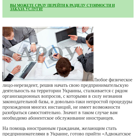
ВЫ МОЖЕТЕ СРАЗУ ПЕРЕЙТИ К РАЗДЕЛУ СТОИМОСТИ И
ЗАКАЗА УСЛУГИ!
Любое физическое
лицо-нерезидент, решив начать свою предпринимательскую
деятельность на территории Украины, сталкивается с рядом
организационных вопросов, с которыми в силу незнания
законодательной базы, и довольно-таки непростой процедуры
прохождения многих инстанций, не имеет возможности
разобраться самостоятельно. Значит в таком случае вам
необходимо абонентское обслуживание иностранцев.
На помощь иностранным гражданам, желающим стать
предпринимателями в Украине, готово прийти «Адвокатское