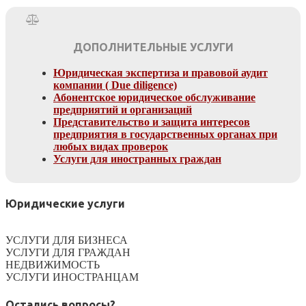
ДОПОЛНИТЕЛЬНЫЕ УСЛУГИ
Юридическая экспертиза и правовой аудит
компании ( Due diligence)
Абонентское юридическое обслуживание
предприятий и организаций
Представительство и защита интересов
предприятия в государственных органах при
любых видах проверок
Услуги для иностранных граждан
Юридические услуги
УСЛУГИ ДЛЯ БИЗНЕСА
УСЛУГИ ДЛЯ ГРАЖДАН
НЕДВИЖИМОСТЬ
УСЛУГИ ИНОСТРАНЦАМ
Остались вопросы?