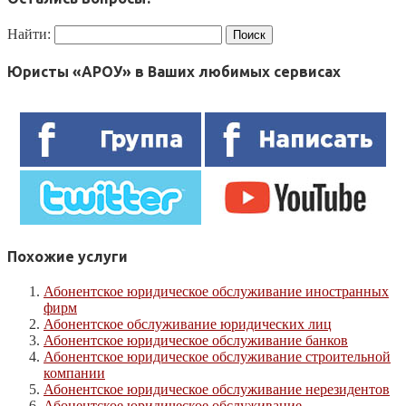
Найти:
Юристы «АРОУ» в Ваших любимых сервисах
Похожие услуги
Абонентское юридическое обслуживание иностранных
фирм
Абонентское обслуживание юридических лиц
Абонентское юридическое обслуживание банков
Абонентское юридическое обслуживание строительной
компании
Абонентское юридическое обслуживание нерезидентов
Абонентское юридическое обслуживание