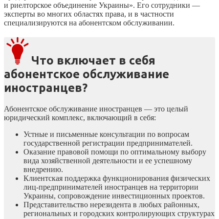
и риелторское объединение Украины». Его сотрудники —
эксперты во многих областях права, и в частности
специализируются на абонентском обслуживании.
Что включает в себя
абонентское обслуживание
иностранцев?
Абонентское обслуживание иностранцев — это целый
юридический комплекс, включающий в себя:
Устные и письменные консультации по вопросам
государственной регистрации предпринимателей.
Оказание правовой помощи по оптимальному выбору
вида хозяйственной деятельности и ее успешному
внедрению.
Клиентская поддержка функционирования физических
лиц-предпринимателей иностранцев на территории
Украины, сопровождение инвестиционных проектов.
Представительство нерезидента в любых районных,
региональных и городских контролирующих структурах