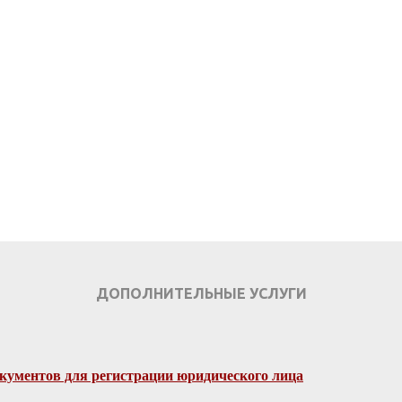
ЗАКАЗАТЬ ЗВОНОК
УЗНАТЬ СТОИМОСТЬ
ДОПОЛНИТЕЛЬНЫЕ УСЛУГИ
окументов для регистрации юридического лица