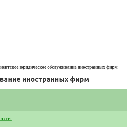
нентское юридическое обслуживание иностранных фирм
ивание иностранных фирм
СЛУГИ!