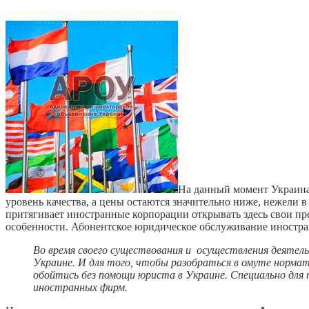
На данный момент Украина я
уровень качества, а цены остаются значительно ниже, нежели в
притягивает иностранные корпорации открывать здесь свои пр
особенности. Абонентское юридическое обслуживание иностран
Во время своего существования и осуществления деяте
Украине. И для того, чтобы разобраться в омуте норм
обойтись без помощи юриста в Украине. Специально для 
иностранных фирм.