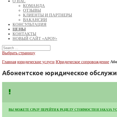
О НАС
КОМАНДА
ОТЗЫВЫ
КЛИЕНТЫ И ПАРТНЕРЫ
ВАКАНСИИ
КОНСУЛЬТАЦИЯ
ЦЕНЫ
КОНТАКТЫ
НОВЫЙ САЙТ «АРОУ»
Выбрать страницу
Главная
юридические услуги
Юридическое сопровождение
Або
Абонентское юридическое обслуж
ВЫ МОЖЕТЕ СРАЗУ ПЕРЕЙТИ К РАЗДЕЛУ СТОИМОСТИ И ЗАКАЗА У