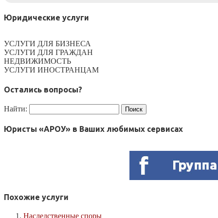
Юридические услуги
УСЛУГИ ДЛЯ БИЗНЕСА
УСЛУГИ ДЛЯ ГРАЖДАН
НЕДВИЖИМОСТЬ
УСЛУГИ ИНОСТРАНЦАМ
Остались вопросы?
Найти:
Юристы «АРОУ» в Ваших любимых сервисах
Похожие услуги
Наследственные споры