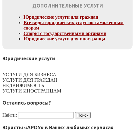
ДОПОЛНИТЕЛЬНЫЕ УСЛУГИ
Юридические услуги для граждан
Все виды юридических услуг по таможенным
спорам
Споры с государственными органами
Юридические услуги для иностранца
Юридические услуги
УСЛУГИ ДЛЯ БИЗНЕСА
УСЛУГИ ДЛЯ ГРАЖДАН
НЕДВИЖИМОСТЬ
УСЛУГИ ИНОСТРАНЦАМ
Остались вопросы?
Найти:
Юристы «АРОУ» в Ваших любимых сервисах