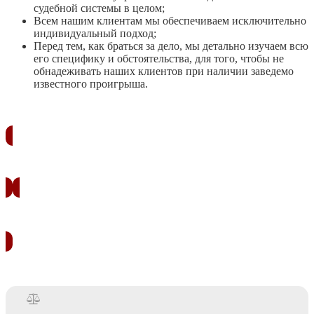
судебной системы в целом;
Всем нашим клиентам мы обеспечиваем исключительно
индивидуальный подход;
Перед тем, как браться за дело, мы детально изучаем всю
его специфику и обстоятельства, для того, чтобы не
обнадеживать наших клиентов при наличии заведемо
известного проигрыша.
ЗАКАЗАТЬ ЗВОНОК
УЗНАТЬ СТОИМОСТЬ