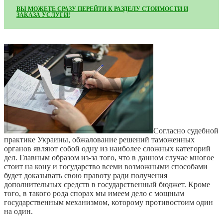
ВЫ МОЖЕТЕ СРАЗУ ПЕРЕЙТИ К РАЗДЕЛУ СТОИМОСТИ И
ЗАКАЗА УСЛУГИ!
Согласно судебной
практике Украины, обжалование решений таможенных
органов являют собой одну из наиболее сложных категорий
дел. Главным образом из-за того, что в данном случае многое
стоит на кону и государство всеми возможными способами
будет доказывать свою правоту ради получения
дополнительных средств в государственный бюджет. Кроме
того, в такого рода спорах мы имеем дело с мощным
государственным механизмом, которому противостоим один
на один.