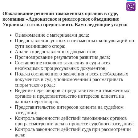
Обжалование решений таможенных органов в суде,
компания «Адвокатское и риелторское объединение
Украины» готова предоставить Вам следующие услуги:
Ознакомление с материалами дела;
Предоставление устных и письменных консультаций по
сути возникшего спора;
Анализ предоставленных документов;
Прогнозирование результатов развития дела;
Составление искового заявления в суд и всех
необходимых процессуальных документов;
Подача составленного заявления и всех необходимых
документов в суд, уполномоченный рассматривать
споры такого рода;
Ведение переговоров с представителями таможенных
органов и представительство интересов клиента на
данных переговорах;
Представительство интересов клиента на судебном
заседании;
Контроль законности действий таможенных органов
при рассмотрении дела в процессе судебного заседания;
Контроль законности действий суда при рассмотрении
дела;