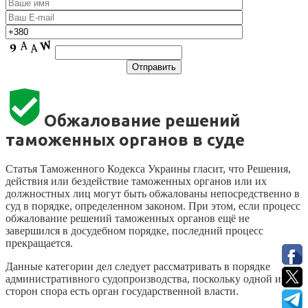
Обжалование решений
таможенных органов в суде
Статья Таможенного Кодекса Украины гласит, что Решения,
действия или бездействие таможенных органов или их
должностных лиц могут быть обжалованы непосредственно в
суд в порядке, определенном законом. При этом, если процесс
обжалование решений таможенных органов ещё не
завершился в досудебном порядке, последний процесс
прекращается.
Данные категории дел следует рассматривать в порядке
административного судопроизводства, поскольку одной из
сторон спора есть орган государственной власти.