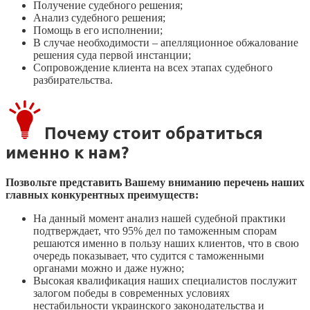
Получение судебного решения;
Анализ судебного решения;
Помощь в его исполнении;
В случае необходимости – апелляционное обжалование
решения суда первой инстанции;
Сопровождение клиента на всех этапах судебного
разбирательства.
Почему стоит обратиться
именно к нам?
Позвольте представить Вашему вниманию перечень наших
главных конкурентных преимуществ:
На данный момент анализ нашей судебной практики
подтверждает, что 95% дел по таможенным спорам
решаются именно в пользу наших клиентов, что в свою
очередь показывает, что судится с таможенными
органами можно и даже нужно;
Высокая квалификация наших специалистов послужит
залогом победы в современных условиях
нестабильности украинского законодательства и