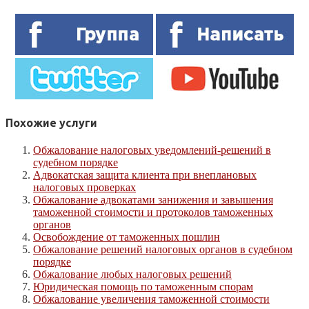
Похожие услуги
Обжалование налоговых уведомлений-решений в
судебном порядке
Адвокатская защита клиента при внеплановых
налоговых проверках
Обжалование адвокатами занижения и завышения
таможенной стоимости и протоколов таможенных
органов
Освобождение от таможенных пошлин
Обжалование решений налоговых органов в судебном
порядке
Обжалование любых налоговых решений
Юридическая помощь по таможенным спорам
Обжалование увеличения таможенной стоимости