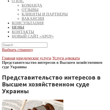
О НАС
КОМАНДА
ОТЗЫВЫ
КЛИЕНТЫ И ПАРТНЕРЫ
ВАКАНСИИ
КОНСУЛЬТАЦИЯ
ЦЕНЫ
КОНТАКТЫ
НОВЫЙ САЙТ «АРОУ»
Выбрать страницу
Главная
юридические услуги
Услуги адвоката
Представительство интересов в Высшем хозяйственном
суде Украины
Представительство интересов в
Высшем хозяйственном суде
Украины