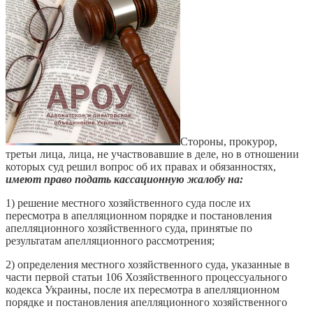
Стороны, прокурор,
третьи лица, лица, не участвовавшие в деле, но в отношении
которых суд решил вопрос об их правах и обязанностях,
имеют право подать кассационную жалобу на:
1) решение местного хозяйственного суда после их
пересмотра в апелляционном порядке и постановления
апелляционного хозяйственного суда, принятые по
результатам апелляционного рассмотрения;
2) определения местного хозяйственного суда, указанные в
части первой статьи 106 Хозяйственного процессуального
кодекса Украины, после их пересмотра в апелляционном
порядке и постановления апелляционного хозяйственного