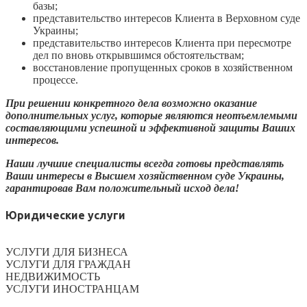
базы;
представительство интересов Клиента в Верховном суде
Украины;
представительство интересов Клиента при пересмотре
дел по вновь открывшимся обстоятельствам;
восстановление пропущенных сроков в хозяйственном
процессе.
При решении конкретного дела возможно оказание
дополнительных услуг, которые являются неотъемлемыми
составляющими успешной и эффективной защиты Ваших
интересов.
Наши лучшие специалисты всегда готовы представлять
Ваши интересы в Высшем хозяйственном суде Украины,
гарантировав Вам положительный исход дела!
Юридические услуги
УСЛУГИ ДЛЯ БИЗНЕСА
УСЛУГИ ДЛЯ ГРАЖДАН
НЕДВИЖИМОСТЬ
УСЛУГИ ИНОСТРАНЦАМ