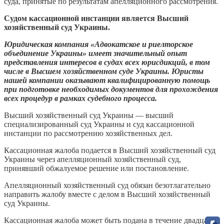
суда, принятые по результатам апелляционного рассмотрения.
Судом кассационной инстанции является Высший
хозяйственный суд Украины.
Юридическая компания «Адвокатское и риелторское
объединение Украины» имеет значительный опыт
представления интересов в судах всех юрисдикций, в том
числе в Высшем хозяйственном суде Украины. Юристы
нашей компании оказывают квалифицированную помощь
при подготовке необходимых документов для прохождения
всех процедур в рамках судебного процесса.
Высший хозяйственный суд Украины — высший
специализированный суд Украины и суд кассационной
инстанции по рассмотрению хозяйственных дел.
Кассационная жалоба подается в Высший хозяйственный суд
Украины через апелляционный хозяйственный суд,
принявший обжалуемое решение или постановление.
Апелляционный хозяйственный суд обязан безотлагательно
направить жалобу вместе с делом в Высший хозяйственный
суд Украины.
Кассационная жалоба может быть подана в течение двадцати