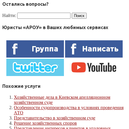
Остались вопросы?
Найти:
Юристы «АРОУ» в Ваших любимых сервисах
Похожие услуги
Хозяйственные дела в Киевском апелляционном
хозяйственном суде
Особенности судопроизводства в условиях проведения
АТО
Представительство в хозяйственном суде
Решение хозяйственных споров
Представление интересов клиентов в уголовных