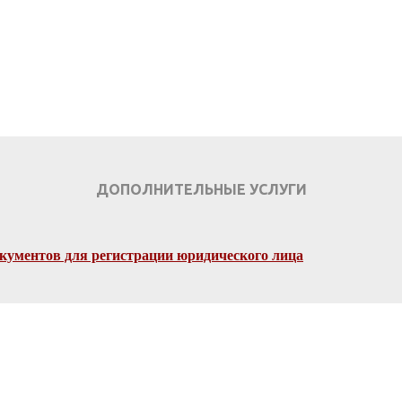
УЗНАТЬ СТОИМОСТЬ
ДОПОЛНИТЕЛЬНЫЕ УСЛУГИ
окументов для регистрации юридического лица