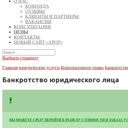
О НАС
КОМАНДА
ОТЗЫВЫ
КЛИЕНТЫ И ПАРТНЕРЫ
ВАКАНСИИ
КОНСУЛЬТАЦИЯ
ЦЕНЫ
КОНТАКТЫ
НОВЫЙ САЙТ «АРОУ»
Выбрать страницу
Главная
юридические услуги
Корпоративное право
Банкротств
Банкротство юридического лица
ВЫ МОЖЕТЕ СРАЗУ ПЕРЕЙТИ К РАЗДЕЛУ СТОИМОСТИ И ЗАКАЗА У