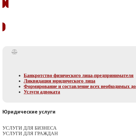
Банкротство физического лица-предпринимателя
Ликвидация юридического лица
Формирование и составление всех необходимых д
Услуги адвоката
Юридические услуги
УСЛУГИ ДЛЯ БИЗНЕСА
УСЛУГИ ДЛЯ ГРАЖДАН