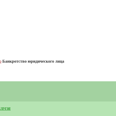
о
Банкротство юридического лица
СЛУГИ!