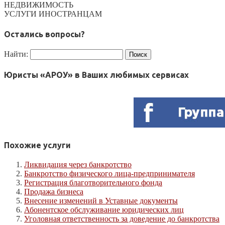
НЕДВИЖИМОСТЬ
УСЛУГИ ИНОСТРАНЦАМ
Остались вопросы?
Найти:
Юристы «АРОУ» в Ваших любимых сервисах
Похожие услуги
Ликвидация через банкротство
Банкротство физического лица-предпринимателя
Регистрация благотворительного фонда
Продажа бизнеса
Внесение изменений в Уставные документы
Абонентское обслуживание юридических лиц
Уголовная ответственность за доведение до банкротства