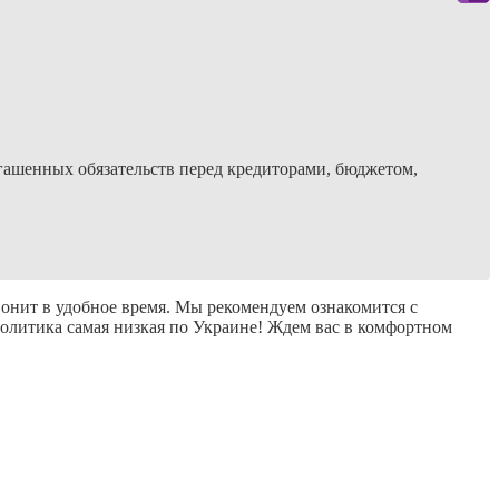
огашенных обязательств перед кредиторами, бюджетом,
вонит в удобное время. Мы рекомендуем ознакомится с
олитика самая низкая по Украине! Ждем вас в комфортном