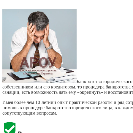
Банкротство юридического 
собственником или его кредитором, то процедура банкротства
санации, есть возможность дать ему «окрепнуть» и восстановит
Имея более чем 10-летний опыт практической работы и ряд с
помощь в процедуре банкротство юридического лица, в каждом
сопутствующим вопросам.