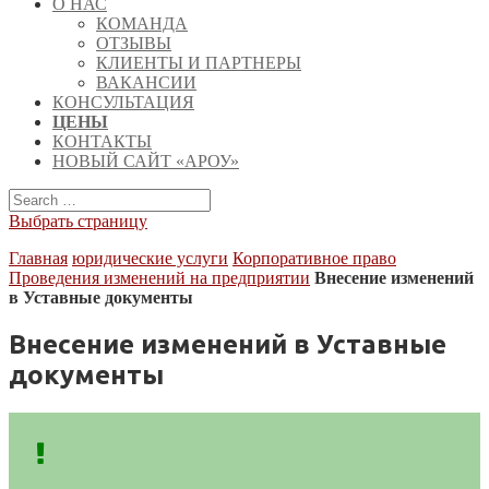
О НАС
КОМАНДА
ОТЗЫВЫ
КЛИЕНТЫ И ПАРТНЕРЫ
ВАКАНСИИ
КОНСУЛЬТАЦИЯ
ЦЕНЫ
КОНТАКТЫ
НОВЫЙ САЙТ «АРОУ»
Выбрать страницу
Главная
юридические услуги
Корпоративное право
Проведения изменений на предприятии
Внесение изменений
в Уставные документы
Внесение изменений в Уставные
документы