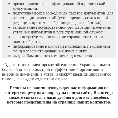
предоставление квалифицированной юридической
консультации;
подготовка всех необходимых пакетов документов для
регистрации изменений (устав предприятия в новой
редакции, протокол собрания учредителей и т.д.);
выполнение государственной регистрации изменений
уставных документов в регистрационной службе;
если потребуется, получение справки статистики
нового образца;
информирование налоговой инспекции, пенсионный
фонд о зарегистрированных изменениях;
выдача Вам полного комплекта документов.
«Адвокатское и риелторское объединение Украины» имеет
большой опыт по быстрой и эффективной организации
внесение изменений в устав, и окажут квалифицированную
помощь в каждом отдельном случае.
Если вы не нашли нужную для вас информацию по
интересующему вам вопросу на нашем сайте, Вы всегда
можете связаться с нами удобным для вас способом,
которые представлены на странице наших контактов.