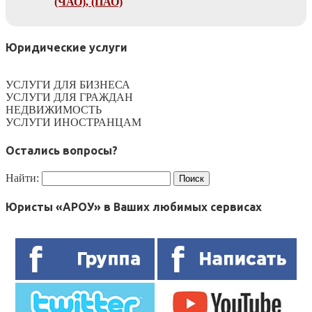
(ЧАО), (ПАО)
Юридические услуги
УСЛУГИ ДЛЯ БИЗНЕСА
УСЛУГИ ДЛЯ ГРАЖДАН
НЕДВИЖИМОСТЬ
УСЛУГИ ИНОСТРАНЦАМ
Остались вопросы?
Найти:
Юристы «АРОУ» в Ваших любимых сервисах