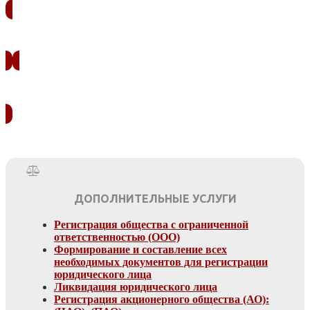
ЗАКАЗАТЬ ЗВОНОК
УЗНАТЬ СТОИМОСТЬ
ДОПОЛНИТЕЛЬНЫЕ УСЛУГИ
Регистрация общества с ограниченной
ответственностью (ООО)
Формирование и составление всех
необходимых документов для регистрации
юридического лица
Ликвидация юридического лица
Регистрация акционерного общества (АО):