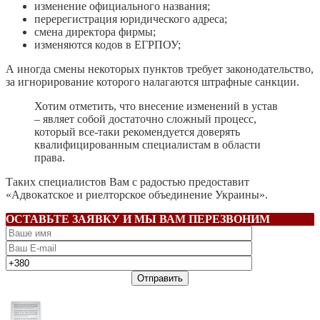
изменение официального названия;
перерегистрация юридического адреса;
смена директора фирмы;
изменяются кодов в ЕГРПОУ;
А иногда смены некоторых пунктов требует законодательство,
за игнорирование которого налагаются штрафные санкции.
Хотим отметить, что внесение изменений в устав
– являет собой достаточно сложный процесс,
который все-таки рекомендуется доверять
квалифицированным специалистам в области
права.
Таких специалистов Вам с радостью предоставит
«Адвокатское и риелторское объединение Украины».
ОСТАВЬТЕ ЗАЯВКУ И МЫ ВАМ ПЕРЕЗВОНИМ