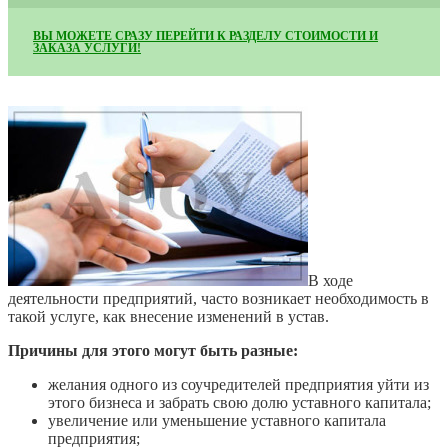
ВЫ МОЖЕТЕ СРАЗУ ПЕРЕЙТИ К РАЗДЕЛУ СТОИМОСТИ И
ЗАКАЗА УСЛУГИ!
В ходе
деятельности предприятий, часто возникает необходимость в
такой услуге, как внесение изменений в устав.
Причины для этого могут быть разные:
желания одного из соучредителей предприятия уйти из
этого бизнеса и забрать свою долю уставного капитала;
увеличение или уменьшение уставного капитала
предприятия;