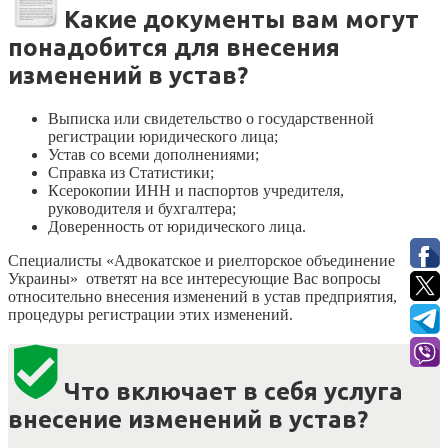
Какие документы вам могут
понадобится для внесения
изменений в устав?
Выписка или свидетельство о государственной
регистрации юридического лица;
Устав со всеми дополнениями;
Справка из Статистики;
Ксерокопии ИНН и паспортов учредителя,
руководителя и бухгалтера;
Доверенность от юридического лица.
Специалисты «Адвокатское и риелторское объединение
Украины» ответят на все интересующие Вас вопросы
относительно внесения изменений в устав предприятия,
процедуры регистрации этих изменений.
Что включает в себя услуга
внесение изменений в устав?