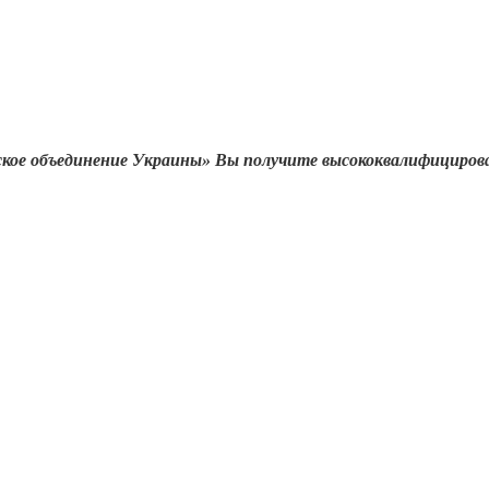
ское объединение Украины» Вы получите высококвалифициров