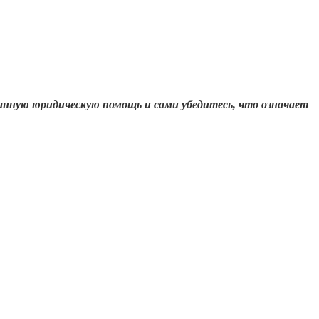
анную юридическую помощь и сами убедитесь, что означает