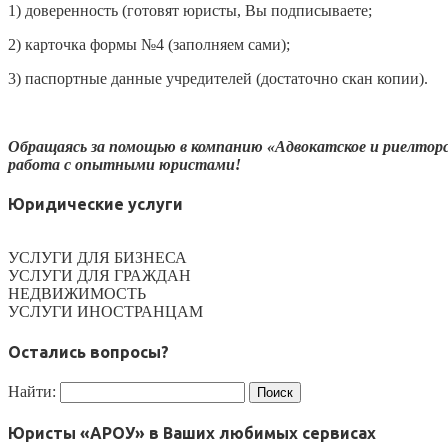
1) доверенность (готовят юристы, Вы подписываете;
2) карточка формы №4 (заполняем сами);
3) паспортные данные учредителей (достаточно скан копии).
Обращаясь за помощью в компанию «Адвокатское и риелтор
работа с опытными юристами!
Юридические услуги
УСЛУГИ ДЛЯ БИЗНЕСА
УСЛУГИ ДЛЯ ГРАЖДАН
НЕДВИЖИМОСТЬ
УСЛУГИ ИНОСТРАНЦАМ
Остались вопросы?
Найти:
Юристы «АРОУ» в Ваших любимых сервисах