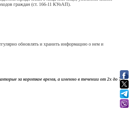
ходов граждан (ст. 166-11 КУоАП).
егулярно обновлять и хранить информацию о нем и
торые за короткое время, а именно в течении от 2х до 7 –