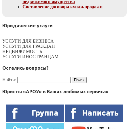
недвижимого имущества
Составление договора купли-продажи
Юридические услуги
УСЛУГИ ДЛЯ БИЗНЕСА
УСЛУГИ ДЛЯ ГРАЖДАН
НЕДВИЖИМОСТЬ
УСЛУГИ ИНОСТРАНЦАМ
Остались вопросы?
Найти:
Юристы «АРОУ» в Ваших любимых сервисах