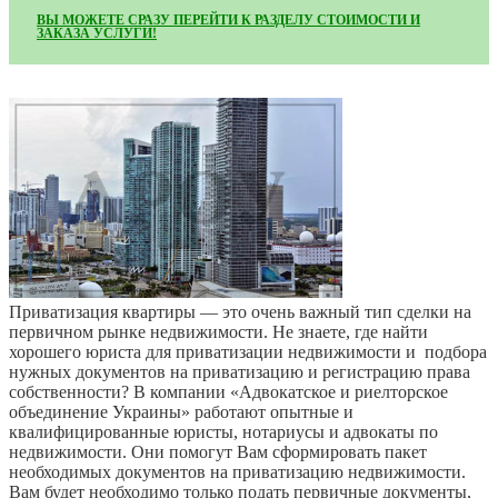
ВЫ МОЖЕТЕ СРАЗУ ПЕРЕЙТИ К РАЗДЕЛУ СТОИМОСТИ И
ЗАКАЗА УСЛУГИ!
Приватизация квартиры — это очень важный тип сделки на
первичном рынке недвижимости. Не знаете, где найти
хорошего юриста для приватизации недвижимости и подбора
нужных документов на приватизацию и регистрацию права
собственности? В компании «Адвокатское и риелторское
объединение Украины» работают опытные и
квалифицированные юристы, нотариусы и адвокаты по
недвижимости. Они помогут Вам сформировать пакет
необходимых документов на приватизацию недвижимости.
Вам будет необходимо только подать первичные документы,