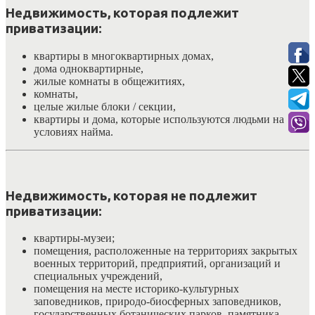
Недвижимость, которая подлежит
приватизации:
квартиры в многоквартирных домах,
дома одноквартирные,
жилые комнаты в общежитиях,
комнаты,
целые жилые блоки / секции,
квартиры и дома, которые используются людьми на
условиях найма.
Недвижимость, которая не подлежит
приватизации:
квартиры-музеи;
помещения, расположенные на территориях закрытых
военных территорий, предприятий, организаций и
специальных учреждений,
помещения на месте историко-культурных
заповедников, природо-биосферных заповедников,
государственных ботанических парков, памятника