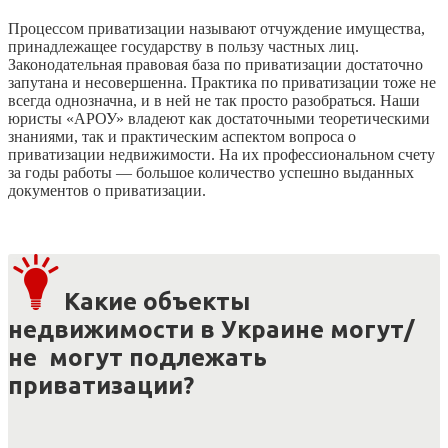
Процессом приватизации называют отчуждение имущества,
принадлежащее государству в пользу частных лиц.
Законодательная правовая база по приватизации достаточно
запутана и несовершенна. Практика по приватизации тоже не
всегда однозначна, и в ней не так просто разобраться. Наши
юристы «АРОУ» владеют как достаточными теоретическими
знаниями, так и практическим аспектом вопроса о
приватизации недвижимости. На их профессиональном счету
за годы работы — большое количество успешно выданных
документов о приватизации.
Какие объекты
недвижимости в Украине могут/
не могут подлежать
приватизации?