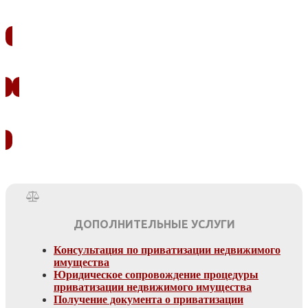
ЗАКАЗАТЬ ЗВОНОК
УЗНАТЬ СТОИМОСТЬ
ДОПОЛНИТЕЛЬНЫЕ УСЛУГИ
Консультация по приватизации недвижимого
имущества
Юридическое сопровождение процедуры
приватизации недвижимого имущества
Получение документа о приватизации