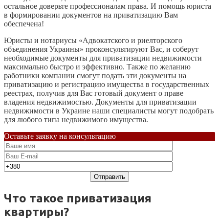
остальное доверьте профессионалам права. И помощь юриста
в формировании документов на приватизацию Вам
обеспечена!
Юристы и нотариусы «Адвокатского и риелторского
объединения Украины» проконсультируют Вас, и соберут
необходимые документы для приватизации недвижимости
максимально быстро и эффективно. Также по желанию
работники компании смогут подать эти документы на
приватизацию и регистрацию имущества в государственных
реестрах, получив для Вас готовый документ о праве
владения недвижимостью. Документы для приватизации
недвижимости в Украине наши специалисты могут подобрать
для любого типа недвижимого имущества.
Оставьте заявку на консультацию
Что такое приватизация
квартиры?