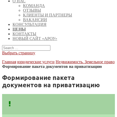
О НАС
КОМАНДА
ОТЗЫВЫ
КЛИЕНТЫ И ПАРТНЕРЫ
ВАКАНСИИ
КОНСУЛЬТАЦИЯ
ЦЕНЫ
КОНТАКТЫ
НОВЫЙ САЙТ «АРОУ»
Выбрать страницу
Главная
юридические услуги
Недвижимость. Земельное право
Формирование пакета документов на приватизацию
Формирование пакета
документов на приватизацию