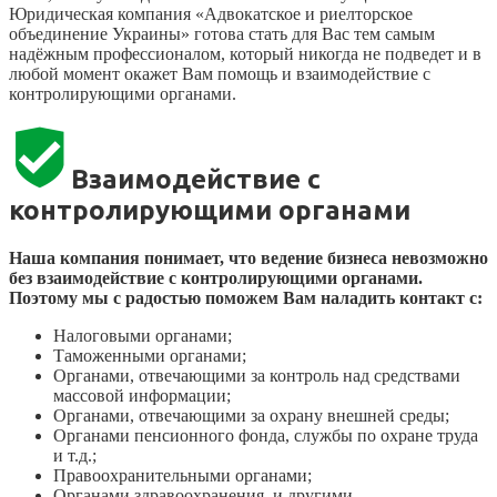
Юридическая компания «Адвокатское и риелторское
объединение Украины» готова стать для Вас тем самым
надёжным профессионалом, который никогда не подведет и в
любой момент окажет Вам помощь и взаимодействие с
контролирующими органами.
Взаимодействие с
контролирующими органами
Наша компания понимает, что ведение бизнеса невозможно
без взаимодействие с контролирующими органами.
Поэтому мы с радостью поможем Вам наладить контакт с:
Налоговыми органами;
Таможенными органами;
Органами, отвечающими за контроль над средствами
массовой информации;
Органами, отвечающими за охрану внешней среды;
Органами пенсионного фонда, службы по охране труда
и т.д.;
Правоохранительными органами;
Органами здравоохранения, и другими