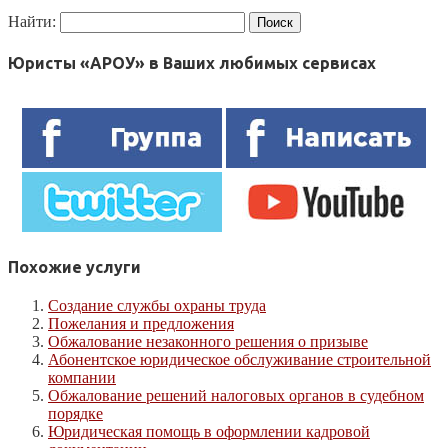
Найти:
Юристы «АРОУ» в Ваших любимых сервисах
Похожие услуги
Создание службы охраны труда
Пожелания и предложения
Обжалование незаконного решения о призыве
Абонентское юридическое обслуживание строительной
компании
Обжалование решений налоговых органов в судебном
порядке
Юридическая помощь в оформлении кадровой