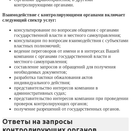
контролирующими органами.
Взаимодействие с контролирующими органами включает
следующий спектр услуг:
консультирование по вопросам общения с органами
государственной власти и местного самоуправления;
консультации по вопросам взаимодействия с субъектами
властных полномочий;
ведение переговоров от имени и в интересах Вашей
компании с органами государственной власти и
местного самоуправления;
составление запросов и обращений для получения
необходимых документов;
разработка тактики обжалования актов
индивидуального действия;
представительство интересов компании в
административных судах;
представительство интересов компании при проведении
проверок контролирующих органов;
получение разрешений от государственных органов.
Ответы на запросы
контролирующих органов