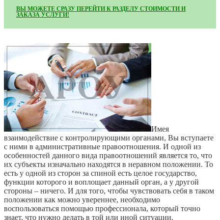
ВЫ МОЖЕТЕ СРАЗУ ПЕРЕЙТИ К РАЗДЕЛУ СТОИМОСТИ И
ЗАКАЗА УСЛУГИ!
Имея
взаимодействие с контролирующими органами, Вы вступаете
с ними в административные правоотношения. И одной из
особенностей данного вида правоотношений является то, что
их субъекты изначально находятся в неравном положении. То
есть у одной из сторон за спиной есть целое государство,
функции которого и воплощает данный орган, а у другой
стороны – ничего. И для того, чтобы чувствовать себя в таком
положении как можно увереннее, необходимо
воспользоваться помощью профессионала, который точно
знает, что нужно делать в той или иной ситуации.