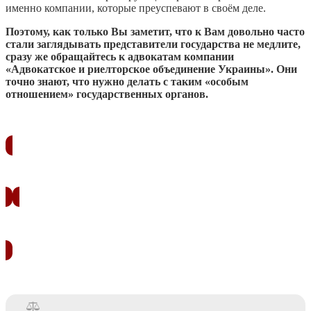
именно компании, которые преуспевают в своём деле.
Поэтому, как только Вы заметит, что к Вам довольно часто
стали заглядывать представители государства не медлите,
сразу же обращайтесь к адвокатам компании
«Адвокатское и риелторское объединение Украины». Они
точно знают, что нужно делать с таким «особым
отношением» государственных органов.
ЗАКАЗАТЬ ЗВОНОК
УЗНАТЬ СТОИМОСТЬ