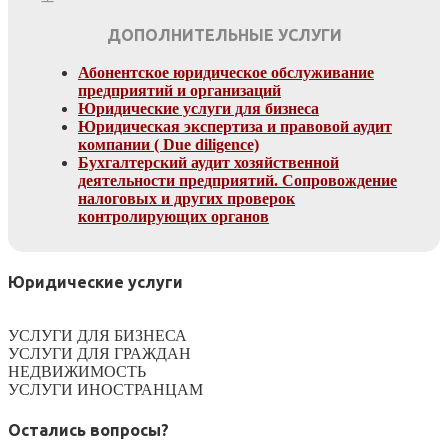
ДОПОЛНИТЕЛЬНЫЕ УСЛУГИ
Абонентское юридическое обслуживание
предприятий и организаций
Юридические услуги для бизнеса
Юридическая экспертиза и правовой аудит
компании ( Due diligence)
Бухгалтерский аудит хозяйственной
деятельности предприятий. Сопровождение
налоговых и других проверок
контролирующих органов
Юридические услуги
УСЛУГИ ДЛЯ БИЗНЕСА
УСЛУГИ ДЛЯ ГРАЖДАН
НЕДВИЖИМОСТЬ
УСЛУГИ ИНОСТРАНЦАМ
Остались вопросы?