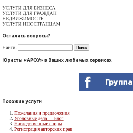
УСЛУГИ ДЛЯ БИЗНЕСА
УСЛУГИ ДЛЯ ГРАЖДАН
НЕДВИЖИМОСТЬ
УСЛУГИ ИНОСТРАНЦАМ
Остались вопросы?
Найти:
Юристы «АРОУ» в Ваших любимых сервисах
Похожие услуги
Пожелания и предложения
Уголовные дела — Блог
Наследственные споры
Регистрация авторских прав