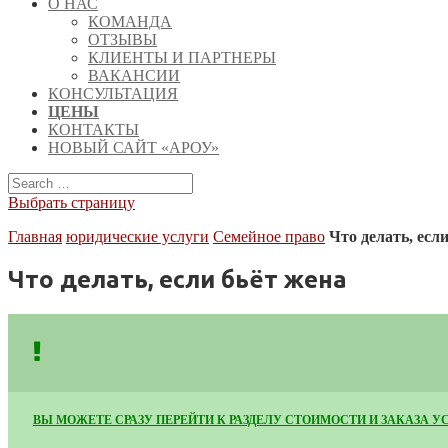
О НАС
КОМАНДА
ОТЗЫВЫ
КЛИЕНТЫ И ПАРТНЕРЫ
ВАКАНСИИ
КОНСУЛЬТАЦИЯ
ЦЕНЫ
КОНТАКТЫ
НОВЫЙ САЙТ «АРОУ»
Выбрать страницу
Главная
юридические услуги
Семейное право
Что делать, есл
Что делать, если бьёт жена
ВЫ МОЖЕТЕ СРАЗУ ПЕРЕЙТИ К РАЗДЕЛУ СТОИМОСТИ И ЗАКАЗА У