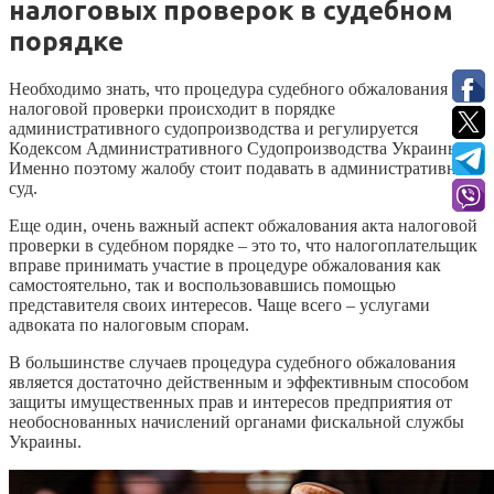
налоговых проверок в судебном
порядке
Необходимо знать, что процедура судебного обжалования акта
налоговой проверки происходит в порядке
административного судопроизводства и регулируется
Кодексом Административного Судопроизводства Украины.
Именно поэтому жалобу стоит подавать в административный
суд.
Еще один, очень важный аспект обжалования акта налоговой
проверки в судебном порядке – это то, что налогоплательщик
вправе принимать участие в процедуре обжалования как
самостоятельно, так и воспользовавшись помощью
представителя своих интересов. Чаще всего – услугами
адвоката по налоговым спорам.
В большинстве случаев процедура судебного обжалования
является достаточно действенным и эффективным способом
защиты имущественных прав и интересов предприятия от
необоснованных начислений органами фискальной службы
Украины.