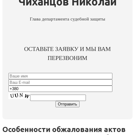
Чиханцов Николай
Глава департамента судебной защиты
ОСТАВЬТЕ ЗАЯВКУ И МЫ ВАМ
ПЕРЕЗВОНИМ
Особенности обжалования актов