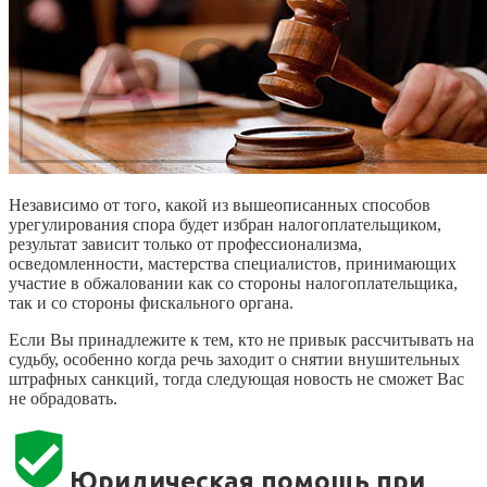
Независимо от того, какой из вышеописанных способов
урегулирования спора будет избран налогоплательщиком,
результат зависит только от профессионализма,
осведомленности, мастерства специалистов, принимающих
участие в обжаловании как со стороны налогоплательщика,
так и со стороны фискального органа.
Если Вы принадлежите к тем, кто не привык рассчитывать на
судьбу, особенно когда речь заходит о снятии внушительных
штрафных санкций, тогда следующая новость не сможет Вас
не обрадовать.
Юридическая помощь при