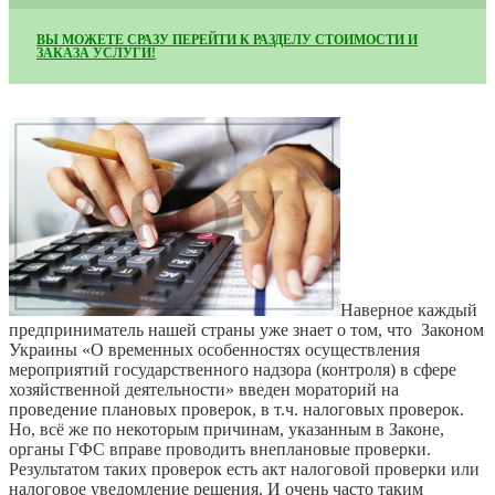
ВЫ МОЖЕТЕ СРАЗУ ПЕРЕЙТИ К РАЗДЕЛУ СТОИМОСТИ И
ЗАКАЗА УСЛУГИ!
Наверное каждый
предприниматель нашей страны уже знает о том, что Законом
Украины «О временных особенностях осуществления
мероприятий государственного надзора (контроля) в сфере
хозяйственной деятельности» введен мораторий на
проведение плановых проверок, в т.ч. налоговых проверок.
Но, всё же по некоторым причинам, указанным в Законе,
органы ГФС вправе проводить внеплановые проверки.
Результатом таких проверок есть акт налоговой проверки или
налоговое уведомление решения. И очень часто таким