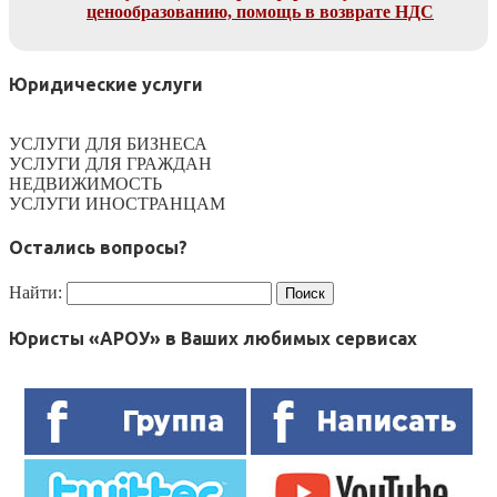
ценообразованию, помощь в возврате НДС
Юридические услуги
УСЛУГИ ДЛЯ БИЗНЕСА
УСЛУГИ ДЛЯ ГРАЖДАН
НЕДВИЖИМОСТЬ
УСЛУГИ ИНОСТРАНЦАМ
Остались вопросы?
Найти:
Юристы «АРОУ» в Ваших любимых сервисах