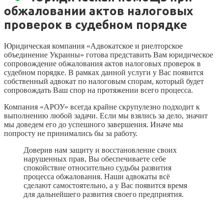
обжаловании актов налоговых
проверок в судебном порядке
Юридическая компания «Адвокатское и риелторское
объединение Украины» готова представить Вам юридическое
сопровождение обжалования актов налоговых проверок в
судебном порядке. В рамках данной услуги у Вас появится
собственный адвокат по налоговым спорам, который будет
сопровождать Ваш спор на протяжении всего процесса.
Компания «АРОУ» всегда крайне скрупулезно подходит к
выполнению любой задачи. Если мы взялись за дело, значит
мы доведем его до успешного завершения. Иначе мы
попросту не принимались бы за работу.
Доверив нам защиту и восстановление своих
нарушенных прав, Вы обеспечиваете себе
спокойствие относительно судьбы развития
процесса обжалования. Наши адвокаты всё
сделают самостоятельно, а у Вас появится время
для дальнейшего развития своего предприятия.