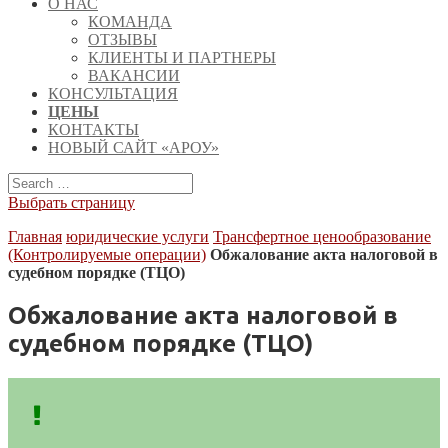
О НАС
КОМАНДА
ОТЗЫВЫ
КЛИЕНТЫ И ПАРТНЕРЫ
ВАКАНСИИ
КОНСУЛЬТАЦИЯ
ЦЕНЫ
КОНТАКТЫ
НОВЫЙ САЙТ «АРОУ»
Выбрать страницу
Главная
юридические услуги
Трансфертное ценообразование
(Контролируемые операции)
Обжалование акта налоговой в
судебном порядке (ТЦО)
Обжалование акта налоговой в
судебном порядке (ТЦО)