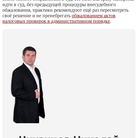
идти в суд, без предыдущей процедуры внесудебного
обжалования, практики рекомендуют ещё раз пересмотреть
своё решение и не пренебрегать
обжалованием актов
налоговых проверок в административном порядке
.