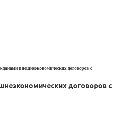
жданами внешнеэкономических договоров с
шнеэкономических договоров с