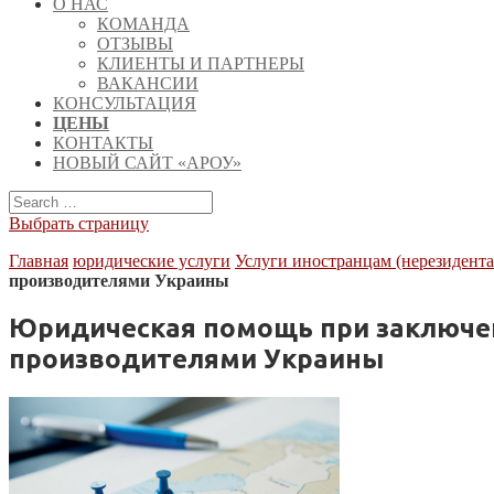
О НАС
КОМАНДА
ОТЗЫВЫ
КЛИЕНТЫ И ПАРТНЕРЫ
ВАКАНСИИ
КОНСУЛЬТАЦИЯ
ЦЕНЫ
КОНТАКТЫ
НОВЫЙ САЙТ «АРОУ»
Выбрать страницу
Главная
юридические услуги
Услуги иностранцам (нерезидента
производителями Украины
Юридическая помощь при заключе
производителями Украины