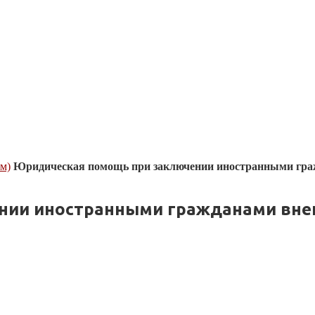
м)
Юридическая помощь при заключении иностранными гра
нии иностранными гражданами вне