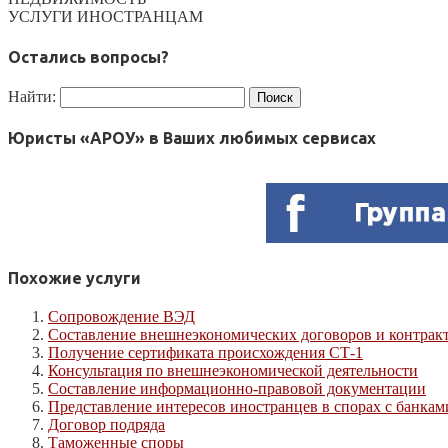
УСЛУГИ ИНОСТРАНЦАМ
Остались вопросы?
Найти:
Юристы «АРОУ» в Ваших любимых сервисах
Похожие услуги
Сопровождение ВЭД
Составление внешнеэкономических договоров и контрак
Получение сертификата происхождения СТ-1
Консультация по внешнеэкономической деятельности
Составление информационно-правовой документации
Представление интересов иностранцев в спорах с банка
Договор подряда
Таможенные споры