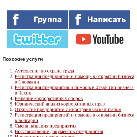
Похожие услуги
Аутсорсинг по охране труда
Регистрация предприятий и помощь в открытии бизнеса
в Словакии
Регистрация предприятия и помощь в открытии бизнеса
в Чехии
Решение корпоративных споров
Юридический анализ корпоративных прав
Открытие предприятий с иностранным капиталом
Регистрация предприятий и помощь в открытии бизнеса
в Болгарии
Смена названия предприятия
Восстановление документов предприятия
Инвестиции в недвижимость