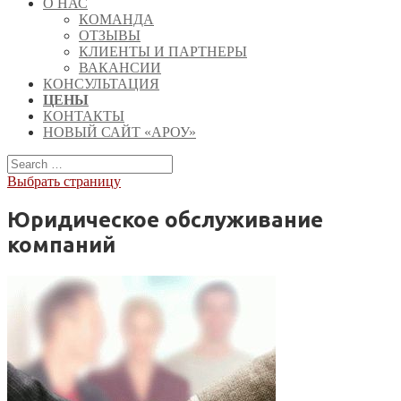
О НАС
КОМАНДА
ОТЗЫВЫ
КЛИЕНТЫ И ПАРТНЕРЫ
ВАКАНСИИ
КОНСУЛЬТАЦИЯ
ЦЕНЫ
КОНТАКТЫ
НОВЫЙ САЙТ «АРОУ»
Выбрать страницу
Юридическое обслуживание
компаний