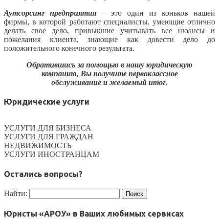
Аутсорсинг предприятия
– это один из коньков нашей
фирмы, в которой работают специалисты, умеющие отлично
делать свое дело, привыкшие учитывать все нюансы и
пожелания клиента, знающие как довести дело до
положительного конечного результата.
Обратившись за помощью в нашу юридическую
компанию, Вы получите первоклассное
обслуживание и желаемый итог.
Юридические услуги
УСЛУГИ ДЛЯ БИЗНЕСА
УСЛУГИ ДЛЯ ГРАЖДАН
НЕДВИЖИМОСТЬ
УСЛУГИ ИНОСТРАНЦАМ
Остались вопросы?
Найти:
Юристы «АРОУ» в Ваших любимых сервисах