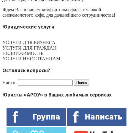
Ждем Вас в нашем комфортном офисе, с чашкой
свежемолотого кофе, для дальнейшего сотрудничества!
Юридические услуги
УСЛУГИ ДЛЯ БИЗНЕСА
УСЛУГИ ДЛЯ ГРАЖДАН
НЕДВИЖИМОСТЬ
УСЛУГИ ИНОСТРАНЦАМ
Остались вопросы?
Найти:
Юристы «АРОУ» в Ваших любимых сервисах