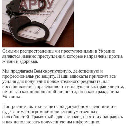
Самыми распространенными преступлениями в Украине
являются именно преступления, которые направлены против
жизни и здоровья.
Мы предлагаем Вам скрупулезную, действенную и
профессиональную защиту. Наши адвокаты приложат все
усилия для получения положительного результата, для
восстановления справедливости и нарушенных прав клиента,
не только как полноценной личности, но и как гражданина
Украины.
Построение тактики защиты на досудебном следствии и в
суде занимает огромное количество умственных
способностей. Грамотный адвокат знает, на что их направить
и как использовать полученную им информацию.