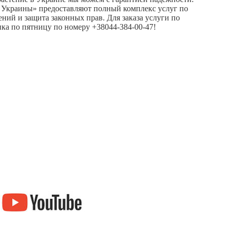
ия Украины» предоставляют полный комплекс услуг по
ений и защита законных прав. Для заказа услуги по
ника по пятницу по номеру +38044-384-00-47!