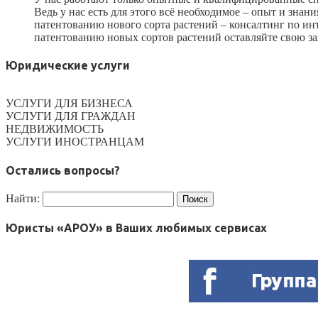
Ведь у нас есть для этого всё необходимое – опыт и зн
патентованию нового сорта растений – консалтинг по инт
патентованию новых сортов растений оставляйте свою заяв
Юридические услуги
УСЛУГИ ДЛЯ БИЗНЕСА
УСЛУГИ ДЛЯ ГРАЖДАН
НЕДВИЖИМОСТЬ
УСЛУГИ ИНОСТРАНЦАМ
Остались вопросы?
Найти:
Юристы «АРОУ» в Ваших любимых сервисах