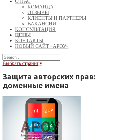
О НАС
КОМАНДА
ОТЗЫВЫ
КЛИЕНТЫ И ПАРТНЕРЫ
ВАКАНСИИ
КОНСУЛЬТАЦИЯ
ЦЕНЫ
КОНТАКТЫ
НОВЫЙ САЙТ «АРОУ»
Выбрать страницу
Защита авторских прав:
доменные имена