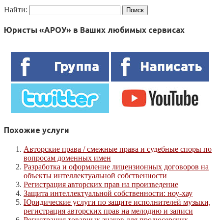
Найти:
Юристы «АРОУ» в Ваших любимых сервисах
Похожие услуги
Авторские права / смежные права и судебные споры по
вопросам доменных имен
Разработка и оформление лицензионных договоров на
объекты интеллектуальной собственности
Регистрация авторских прав на произведение
Защита интеллектуальной собственности: ноу-хау
Юридические услуги по защите исполнителей музыки,
регистрация авторских прав на мелодию и записи
Регистрация товарных знаков для продюсерских