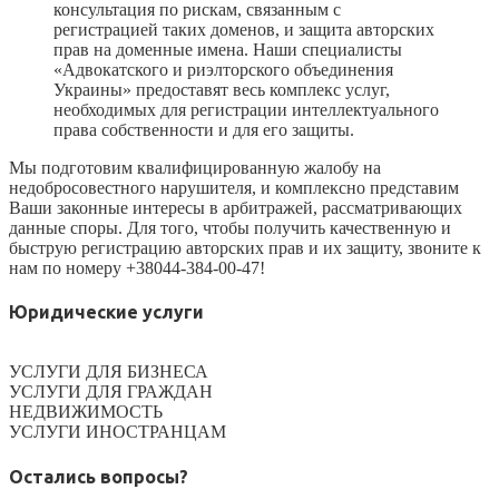
консультация по рискам, связанным с
регистрацией таких доменов, и защита авторских
прав на доменные имена. Наши специалисты
«Адвокатского и риэлторского объединения
Украины» предоставят весь комплекс услуг,
необходимых для регистрации интеллектуального
права собственности и для его защиты.
Мы подготовим квалифицированную жалобу на
недобросовестного нарушителя, и комплексно представим
Ваши законные интересы в арбитражей, рассматривающих
данные споры. Для того, чтобы получить качественную и
быструю регистрацию авторских прав и их защиту, звоните к
нам по номеру +38044-384-00-47!
Юридические услуги
УСЛУГИ ДЛЯ БИЗНЕСА
УСЛУГИ ДЛЯ ГРАЖДАН
НЕДВИЖИМОСТЬ
УСЛУГИ ИНОСТРАНЦАМ
Остались вопросы?