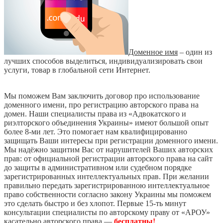
Доменное имя
– один из
лучших способов выделиться, индивидуализировать свои
услуги, товар в глобальной сети Интернет.
Мы поможем Вам заключить договор про использование
доменного имени, про регистрацию авторского права на
домен. Наши специалисты права из «Адвокатского и
риэлторского объединения Украины» имеют большой опыт
более 8-ми лет. Это помогает нам квалифицированно
защищать Ваши интересы при регистрации доменного имени.
Мы надёжно защитим Вас от нарушителей Ваших авторских
прав: от официальной регистрации авторского права на сайт
до защиты в административном или судебном порядке
зарегистрированных интеллектуальных прав. При желании
правильно передать зарегистрированною интеллектуальное
право собственности согласно закону Украины мы поможем
это сделать быстро и без хлопот. Первые 15-ть минут
консультации специалисты по авторскому праву от «АРОУ»
касательно авторского права —
бесплатны!