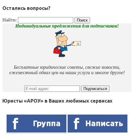
Остались вопросы?
Найти:
Индивидуальные предложения для подписчиков!
Бесплатные юридические советы, свежие новости,
ежемесячный обвал цен на наши услуги и многое другое!
Юристы «АРОУ» в Ваших любимых сервисах